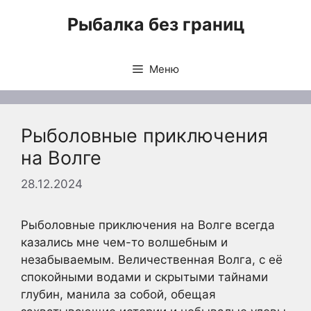
Перейти
Рыбалка без границ
к
содержимому
Меню
Рыболовные приключения
на Волге
28.12.2024
Рыболовные приключения на Волге всегда
казались мне чем-то волшебным и
незабываемым. Величественная Волга, с её
спокойными водами и скрытыми тайнами
глубин, манила за собой, обещая