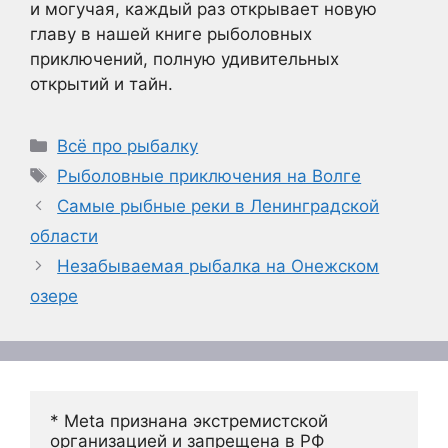
и могучая, каждый раз открывает новую
главу в нашей книге рыболовных
приключений, полную удивительных
открытий и тайн.
Рубрики
Всё про рыбалку
Метки
Рыболовные приключения на Волге
Самые рыбные реки в Ленинградской
области
Незабываемая рыбалка на Онежском
озере
* Meta признана экстремистской 
организацией и запрещена в РФ