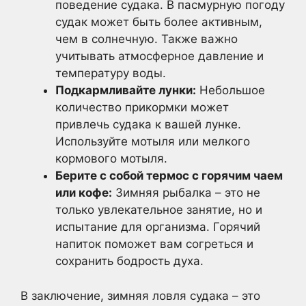
поведение судака. В пасмурную погоду
судак может быть более активным,
чем в солнечную. Также важно
учитывать атмосферное давление и
температуру воды.
Подкармливайте лунки:
Небольшое
количество прикормки может
привлечь судака к вашей лунке.
Используйте мотыля или мелкого
кормового мотыля.
Берите с собой термос с горячим чаем
или кофе:
Зимняя рыбалка – это не
только увлекательное занятие, но и
испытание для организма. Горячий
напиток поможет вам согреться и
сохранить бодрость духа.
В заключение, зимняя ловля судака – это