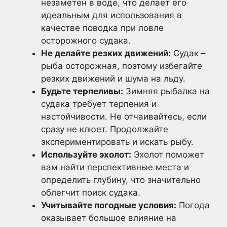
незаметен в воде, что делает его
идеальным для использования в
качестве поводка при ловле
осторожного судака.
Не делайте резких движений:
Судак –
рыба осторожная, поэтому избегайте
резких движений и шума на льду.
Будьте терпеливы:
Зимняя рыбалка на
судака требует терпения и
настойчивости. Не отчаивайтесь, если
сразу не клюет. Продолжайте
экспериментировать и искать рыбу.
Используйте эхолот:
Эхолот поможет
вам найти перспективные места и
определить глубину, что значительно
облегчит поиск судака.
Учитывайте погодные условия:
Погода
оказывает большое влияние на