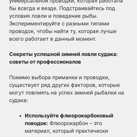
универсальной проводки, которая работала
бы всегда и везде. Подстраивайтесь под
условия ловли и поведение рыбы.
Экспериментируйте с разными типами
проводок, чтобы найти ту, которая лучше
всего работает в данный момент.
Секреты успешной зимней ловли судака:
советы от профессионалов
Помимо выбора приманки и проводки,
существует ряд других факторов, которые
могут повлиять на успех зимней рыбалки на
судака:
Используйте флюорокарбоновый
поводок:
Флюорокарбон – это
материал, который практически