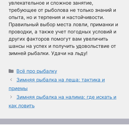
увлекательное и сложное занятие,
требующее от рыболова не только знаний и
опыта, но и терпения и настойчивости.
Правильный выбор места ловли, приманки и
проводки, а также учет погодных условий и
других факторов помогут вам увеличить
шансы на успех и получить удовольствие от
зимней рыбалки. Удачи на льду!
Рубрики
Всё про рыбалку
Зимняя рыбалка на леща: тактика и
приемы
Зимняя рыбалка на налима: где искать и
как ловить