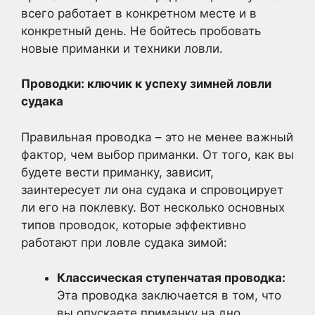
всего работает в конкретном месте и в
конкретный день. Не бойтесь пробовать
новые приманки и техники ловли.
Проводки: ключик к успеху зимней ловли
судака
Правильная проводка – это не менее важный
фактор, чем выбор приманки. От того, как вы
будете вести приманку, зависит,
заинтересует ли она судака и спровоцирует
ли его на поклевку. Вот несколько основных
типов проводок, которые эффективно
работают при ловле судака зимой:
Классическая ступенчатая проводка:
Эта проводка заключается в том, что
вы опускаете приманку на дно,