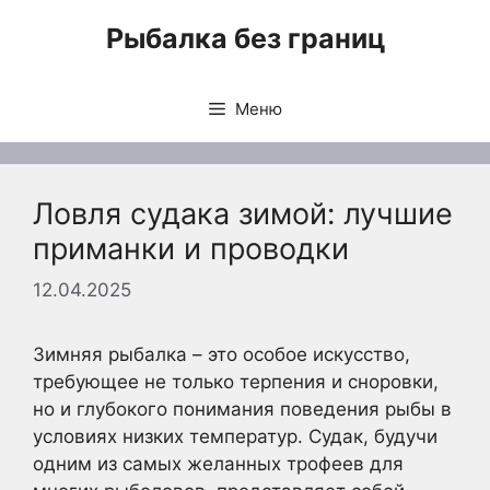
Перейти
Рыбалка без границ
к
содержимому
Меню
Ловля судака зимой: лучшие
приманки и проводки
12.04.2025
Зимняя рыбалка – это особое искусство,
требующее не только терпения и сноровки,
но и глубокого понимания поведения рыбы в
условиях низких температур. Судак, будучи
одним из самых желанных трофеев для