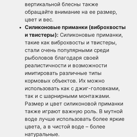
вертикальной блесны также
обращайте внимание на ее размер,
цвет и вес.
Силиконовые приманки (виброхвосты
и твистеры):
Силиконовые приманки,
такие как виброхвосты и твистеры,
стали очень популярными среди
рыболовов благодаря своей
реалистичности и возможности
имитировать различные типы
кормовых объектов. Их можно
использовать как с джиг-головками,
так и с шарнирными монтажами.
Размер и цвет силиконовой приманки
также играют важную роль. В мутной
воде лучше использовать более яркие
цвета, а в чистой воде – более
натуральные.