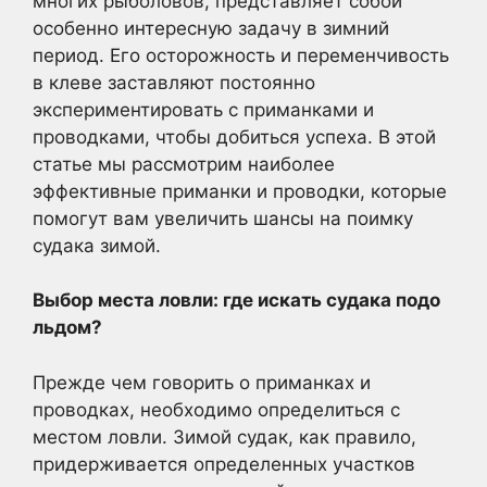
многих рыболовов, представляет собой
особенно интересную задачу в зимний
период. Его осторожность и переменчивость
в клеве заставляют постоянно
экспериментировать с приманками и
проводками, чтобы добиться успеха. В этой
статье мы рассмотрим наиболее
эффективные приманки и проводки, которые
помогут вам увеличить шансы на поимку
судака зимой.
Выбор места ловли: где искать судака подо
льдом?
Прежде чем говорить о приманках и
проводках, необходимо определиться с
местом ловли. Зимой судак, как правило,
придерживается определенных участков