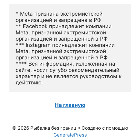
* Meta признана экстремистской 
организацией и запрещена в РФ
** Facebook принадлежит компании 
Meta, признанной экстремистской 
организацией и запрещенной в РФ
*** Instagram принадлежит компании 
Meta, признанной экстремистской 
организацией и запрещенной в РФ 
**** Вся информация, изложенная на 
сайте, носит сугубо рекомендательный 
характер и не является руководством к 
действию.
На главную
© 2026 Рыбалка без границ
• Создано с помощью
GeneratePress