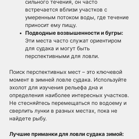
сильного течения, он часто
встречается вблизи участков с
умеренным потоком воды, где течение
приносит ему пищу.
Подводные возвышенности и бугры:
Эти места часто служат ориентиром
для судака и могут быть
перспективными для ловли.
Поиск перспективных мест – это ключевой
момент в зимней ловле судака. Используйте
эхолот для изучения рельефа дна и
определения наиболее интересных участков.
Не стесняйтесь перемещаться по водоему и
сверлить лунки в разных местах, пока не
найдете рыбу.
Лучшие приманки для ловли судака зимой: