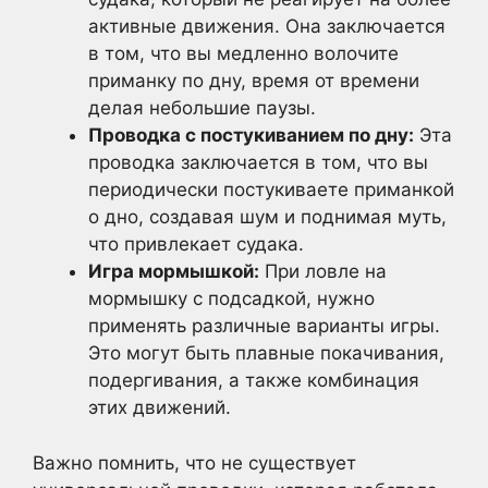
активные движения. Она заключается
в том, что вы медленно волочите
приманку по дну, время от времени
делая небольшие паузы.
Проводка с постукиванием по дну:
Эта
проводка заключается в том, что вы
периодически постукиваете приманкой
о дно, создавая шум и поднимая муть,
что привлекает судака.
Игра мормышкой:
При ловле на
мормышку с подсадкой, нужно
применять различные варианты игры.
Это могут быть плавные покачивания,
подергивания, а также комбинация
этих движений.
Важно помнить, что не существует