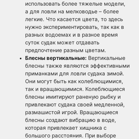
использовать более тяжелые модели,
а для ловли на мелководье – более
легкие. Что касается цвета, то здесь
нужно экспериментировать, так как в
разных водоемах и в разное время
суток судак может отдавать
предпочтение разным цветам.
Блесны вертикальные:
Вертикальные
блесны также являются эффективными
приманками для ловли судака зимой.
Они могут быть как колеблющимися,
так и вращающимися. Колеблющиеся
блесны имитируют раненую рыбку и
привлекают судака своей медленной,
размашистой игрой. Вращающиеся
блесны создают вибрацию в воде,
которая привлекает хищника с
большого расстояния. При выборе