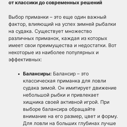
от классики до современных решений
Выбор приманки – это еще один важный
фактор, влияющий на успех зимней рыбалки
на судака. Существует множество
различных приманок, каждая из которых
имеет свои преимущества и недостатки. Вот
некоторые из наиболее популярных и
эффективных:
Балансиры:
Балансир – это
классическая приманка для ловли
судака зимой. Он имитирует движение
небольшой рыбки и привлекает
хищника своей активной игрой. При
выборе балансира обращайте
внимание на его размер, цвет и форму.
Для ловли на больших глубинах лучше