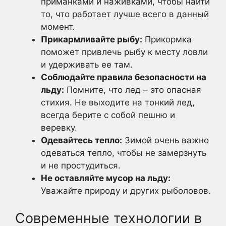
приманками и наживками, чтобы найти
то, что работает лучше всего в данный
момент.
Прикармливайте рыбу:
Прикормка
поможет привлечь рыбу к месту ловли
и удерживать ее там.
Соблюдайте правила безопасности на
льду:
Помните, что лед – это опасная
стихия. Не выходите на тонкий лед,
всегда берите с собой пешню и
веревку.
Одевайтесь тепло:
Зимой очень важно
одеваться тепло, чтобы не замерзнуть
и не простудиться.
Не оставляйте мусор на льду:
Уважайте природу и других рыболовов.
Современные технологии в