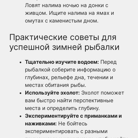
Ловят налима ночью на донки с
живцом. Ищите налима на ямах и
омутах с каменистым дном.
Практические советы для
успешной зимней рыбалки
Тщательно изучите водоем:
Перед
рыбалкой соберите информацию о
глубинах, рельефе дна, течении и
местах обитания рыбы.
Используйте эхолот:
Эхолот поможет
вам быстро найти перспективные
места и определить глубину.
Экспериментируйте с приманками и
наживками:
Не бойтесь
экспериментировать с разными