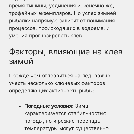
время тишины, уединения и, конечно же,
трофейных экземпляров. Но успех зимней
рыбалки напрямую зависит от понимания
процессов, происходящих в водоеме, и
умения прогнозировать клев.
Факторы, влияющие на клев
зимой
Прежде чем отправиться на лед, важно
учесть несколько ключевых факторов,
определяющих активность рыбы:
Погодные условия:
Зима
характеризуется стабильностью
погоды, но и резкие перепады
температуры могут существенно