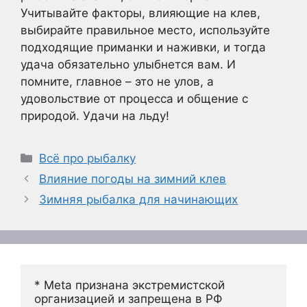
Учитывайте факторы, влияющие на клев,
выбирайте правильное место, используйте
подходящие приманки и наживки, и тогда
удача обязательно улыбнется вам. И
помните, главное – это не улов, а
удовольствие от процесса и общение с
природой. Удачи на льду!
Рубрики
Всё про рыбалку
Влияние погоды на зимний клев
Зимняя рыбалка для начинающих
* Meta признана экстремистской 
организацией и запрещена в РФ