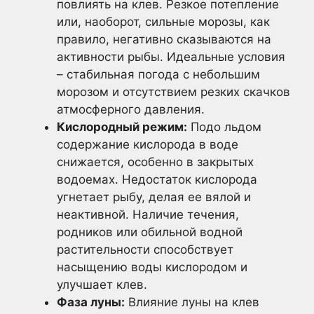
повлиять на клев. Резкое потепление
или, наоборот, сильные морозы, как
правило, негативно сказываются на
активности рыбы. Идеальные условия
– стабильная погода с небольшим
морозом и отсутствием резких скачков
атмосферного давления.
Кислородный режим:
Подо льдом
содержание кислорода в воде
снижается, особенно в закрытых
водоемах. Недостаток кислорода
угнетает рыбу, делая ее вялой и
неактивной. Наличие течения,
родников или обильной водной
растительности способствует
насыщению воды кислородом и
улучшает клев.
Фаза луны:
Влияние луны на клев