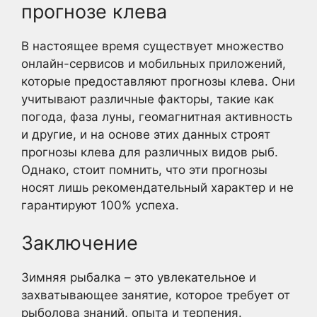
прогнозе клева
В настоящее время существует множество
онлайн-сервисов и мобильных приложений,
которые предоставляют прогнозы клева. Они
учитывают различные факторы, такие как
погода, фаза луны, геомагнитная активность
и другие, и на основе этих данных строят
прогнозы клева для различных видов рыб.
Однако, стоит помнить, что эти прогнозы
носят лишь рекомендательный характер и не
гарантируют 100% успеха.
Заключение
Зимняя рыбалка – это увлекательное и
захватывающее занятие, которое требует от
рыболова знаний, опыта и терпения.