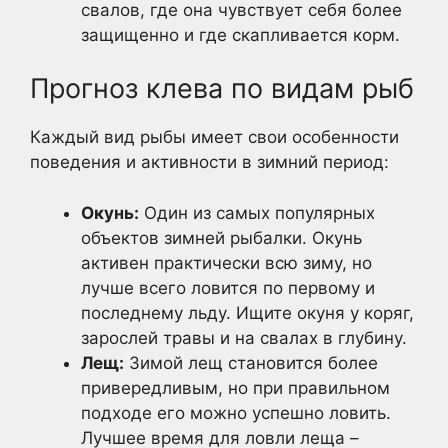
свалов, где она чувствует себя более
защищенно и где скапливается корм.
Прогноз клева по видам рыб
Каждый вид рыбы имеет свои особенности
поведения и активности в зимний период:
Окунь:
Один из самых популярных
объектов зимней рыбалки. Окунь
активен практически всю зиму, но
лучше всего ловится по первому и
последнему льду. Ищите окуня у коряг,
зарослей травы и на свалах в глубину.
Лещ:
Зимой лещ становится более
привередливым, но при правильном
подходе его можно успешно ловить.
Лучшее время для ловли леща –