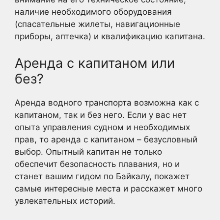
наличие необходимого оборудования
(спасательные жилеты, навигационные
приборы, аптечка) и квалификацию капитана.
Аренда с капитаном или
без?
Аренда водного транспорта возможна как с
капитаном, так и без него. Если у вас нет
опыта управления судном и необходимых
прав, то аренда с капитаном – безусловный
выбор. Опытный капитан не только
обеспечит безопасность плавания, но и
станет вашим гидом по Байкалу, покажет
самые интересные места и расскажет много
увлекательных историй.