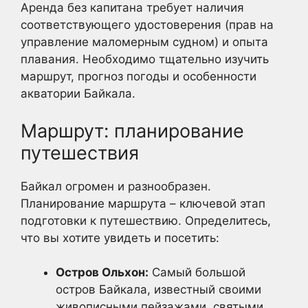
Аренда без капитана требует наличия
соответствующего удостоверения (прав на
управление маломерным судном) и опыта
плавания. Необходимо тщательно изучить
маршрут, прогноз погоды и особенности
акватории Байкала.
Маршрут: планирование
путешествия
Байкал огромен и разнообразен.
Планирование маршрута – ключевой этап
подготовки к путешествию. Определитесь,
что вы хотите увидеть и посетить:
Остров Ольхон:
Самый большой
остров Байкала, известный своими
живописными пейзажами, святыми