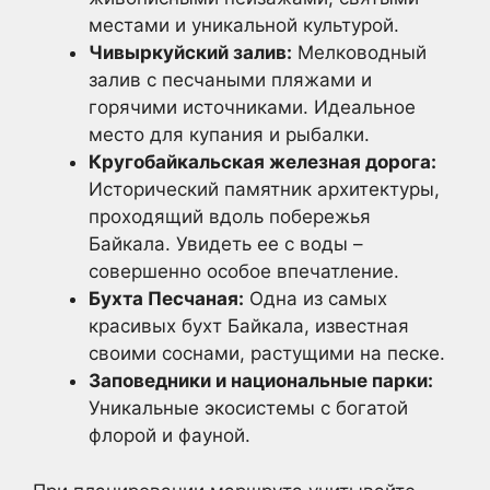
местами и уникальной культурой.
Чивыркуйский залив:
Мелководный
залив с песчаными пляжами и
горячими источниками. Идеальное
место для купания и рыбалки.
Кругобайкальская железная дорога:
Исторический памятник архитектуры,
проходящий вдоль побережья
Байкала. Увидеть ее с воды –
совершенно особое впечатление.
Бухта Песчаная:
Одна из самых
красивых бухт Байкала, известная
своими соснами, растущими на песке.
Заповедники и национальные парки:
Уникальные экосистемы с богатой
флорой и фауной.