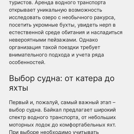
туристов. Аренда водного транспорта
открывает уникальную возможность
исследовать озеро с необычного ракурса,
посетить укромные бухты, увидеть нерп в
естественной среде обитания и насладиться
невероятными пейзажами. Однако
организация такой поездки требует
внимательного подхода и учета ряда
особенностей.
Выбор судна: от катера до
яхты
Первый и, пожалуй, самый важный этап –
выбор судна. Байкал предлагает широкий
спектр водного транспорта, от небольших
моторных лодок до комфортабельных яхт.
При выборе необходимо учитывать