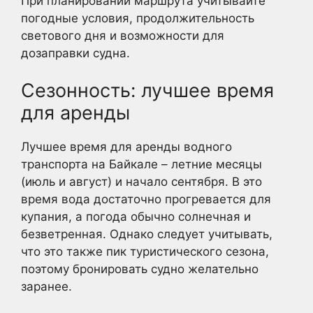
При планировании маршрута учитывайте
погодные условия, продолжительность
светового дня и возможности для
дозаправки судна.
Сезонность: лучшее время
для аренды
Лучшее время для аренды водного
транспорта на Байкале – летние месяцы
(июль и август) и начало сентября. В это
время вода достаточно прогревается для
купания, а погода обычно солнечная и
безветренная. Однако следует учитывать,
что это также пик туристического сезона,
поэтому бронировать судно желательно
заранее.