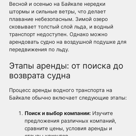
Весной и осенью на Байкале нередки
штормы и сильные ветры, что делает
плавание небезопасным. Зимой озеро
сковывает толстый слой льда, и водный
транспорт недоступен. Однако можно
арендовать судно на воздушной подушке для
передвижения по льду.
Этапы аренды: от поиска до
возврата судна
Процесс аренды водного транспорта на
Байкале обычно включает следующие этапы:
Поиск и выбор компании:
Изучите
предложения различных компаний,
сравните цены, условия аренды и
отзывы клиентов.