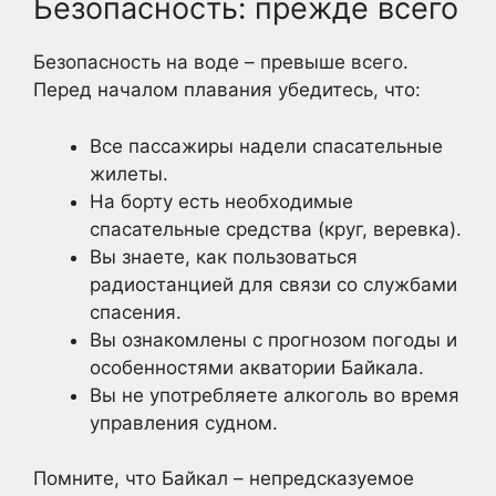
Безопасность: прежде всего
Безопасность на воде – превыше всего.
Перед началом плавания убедитесь, что:
Все пассажиры надели спасательные
жилеты.
На борту есть необходимые
спасательные средства (круг, веревка).
Вы знаете, как пользоваться
радиостанцией для связи со службами
спасения.
Вы ознакомлены с прогнозом погоды и
особенностями акватории Байкала.
Вы не употребляете алкоголь во время
управления судном.
Помните, что Байкал – непредсказуемое