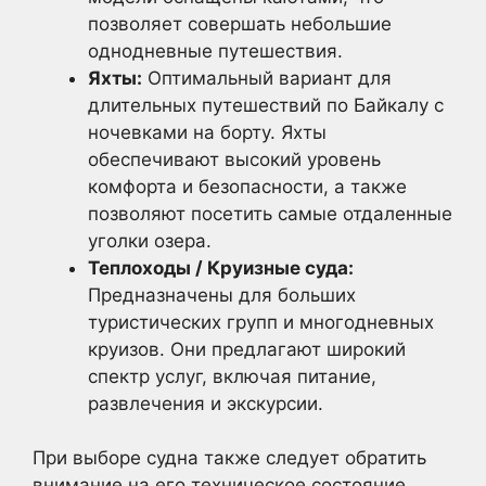
позволяет совершать небольшие
однодневные путешествия.
Яхты:
Оптимальный вариант для
длительных путешествий по Байкалу с
ночевками на борту. Яхты
обеспечивают высокий уровень
комфорта и безопасности, а также
позволяют посетить самые отдаленные
уголки озера.
Теплоходы / Круизные суда:
Предназначены для больших
туристических групп и многодневных
круизов. Они предлагают широкий
спектр услуг, включая питание,
развлечения и экскурсии.
При выборе судна также следует обратить
внимание на его техническое состояние,