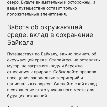
озеро. Будьте внимательны и осторожны, и
ваше путешествие оставит только
положительные впечатления.
Забота об окружающей
среде: вклад в сохранение
Байкала
Путешествуя по Байкалу, важно помнить об
окружающей среде. Старайтесь не оставлять
мусор, не загрязнять воду и бережно
относиться к природе. Соблюдайте правила
посещения заповедных территорий и
национальных парков. Сделайте свой вклад
в сохранение этого уникального места для
будущих поколений.