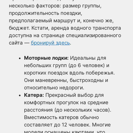
несколько факторов: размер группы,
продолжительность поездки,
предполагаемый маршрут и, конечно же,
бюджет. Кстати, аренда водного транспорта
доступна на странице специализированного
сайта —
бронируй здесь
.
Моторные лодки:
Идеальны для
небольших групп (до 6 человек) и
коротких поездок вдоль побережья.
Они маневренны, быстроходны и
относительно недороги.
Катера:
Прекрасный выбор для
комфортных прогулок на средние
расстояния (до нескольких часов).
Вместимость катеров обычно
составляет до 12 человек. Многие
модели оснащены каютами, что