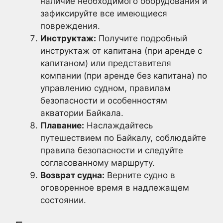
наличие необходимого оборудования и
зафиксируйте все имеющиеся
повреждения.
Инструктаж:
Получите подробный
инструктаж от капитана (при аренде с
капитаном) или представителя
компании (при аренде без капитана) по
управлению судном, правилам
безопасности и особенностям
акватории Байкала.
Плавание:
Наслаждайтесь
путешествием по Байкалу, соблюдайте
правила безопасности и следуйте
согласованному маршруту.
Возврат судна:
Верните судно в
оговоренное время в надлежащем
состоянии.