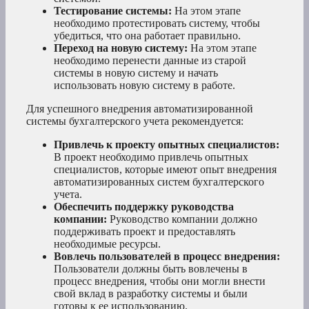
Тестирование системы:
На этом этапе
необходимо протестировать систему, чтобы
убедиться, что она работает правильно.
Переход на новую систему:
На этом этапе
необходимо перенести данные из старой
системы в новую систему и начать
использовать новую систему в работе.
Для успешного внедрения автоматизированной
системы бухгалтерского учета рекомендуется:
Привлечь к проекту опытных специалистов:
В проект необходимо привлечь опытных
специалистов, которые имеют опыт внедрения
автоматизированных систем бухгалтерского
учета.
Обеспечить поддержку руководства
компании:
Руководство компании должно
поддерживать проект и предоставлять
необходимые ресурсы.
Вовлечь пользователей в процесс внедрения:
Пользователи должны быть вовлечены в
процесс внедрения, чтобы они могли внести
свой вклад в разработку системы и были
готовы к ее использованию.