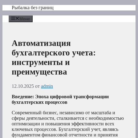
Перейти
Рыбалка без границ
к
содержимому
Меню
Автоматизация
бухгалтерского учета:
инструменты и
преимущества
12.10.2025
от
admin
Введение: Эпоха цифровой трансформации
бухгалтерских процессов
Современный бизнес, независимо от масштаба и
сферы деятельности, сталкивается с необходимостью
оптимизации и повышения эффективности всех
ключевых процессов. Бухгалтерский учет, являясь
фундаментом финансовой отчетности и принятия