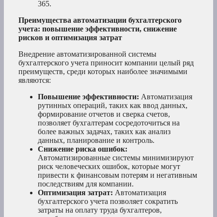
365.
Преимущества автоматизации бухгалтерского
учета: повышение эффективности, снижение
рисков и оптимизация затрат
Внедрение автоматизированной системы
бухгалтерского учета приносит компании целый ряд
преимуществ, среди которых наиболее значимыми
являются:
Повышение эффективности:
Автоматизация
рутинных операций, таких как ввод данных,
формирование отчетов и сверка счетов,
позволяет бухгалтерам сосредоточиться на
более важных задачах, таких как анализ
данных, планирование и контроль.
Снижение риска ошибок:
Автоматизированные системы минимизируют
риск человеческих ошибок, которые могут
привести к финансовым потерям и негативным
последствиям для компании.
Оптимизация затрат:
Автоматизация
бухгалтерского учета позволяет сократить
затраты на оплату труда бухгалтеров,