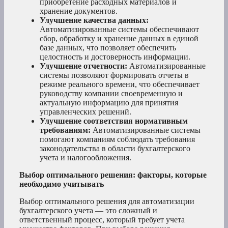
приобретение расходных материалов и
хранение документов.
Улучшение качества данных:
Автоматизированные системы обеспечивают
сбор, обработку и хранение данных в единой
базе данных, что позволяет обеспечить
целостность и достоверность информации.
Улучшение отчетности:
Автоматизированные
системы позволяют формировать отчеты в
режиме реального времени, что обеспечивает
руководству компании своевременную и
актуальную информацию для принятия
управленческих решений.
Улучшение соответствия нормативным
требованиям:
Автоматизированные системы
помогают компаниям соблюдать требования
законодательства в области бухгалтерского
учета и налогообложения.
Выбор оптимального решения: факторы, которые
необходимо учитывать
Выбор оптимального решения для автоматизации
бухгалтерского учета — это сложный и
ответственный процесс, который требует учета