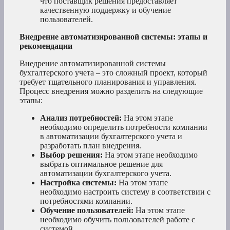
что поставщик решения предоставляет
качественную поддержку и обучение
пользователей.
Внедрение автоматизированной системы: этапы и
рекомендации
Внедрение автоматизированной системы
бухгалтерского учета – это сложный проект, который
требует тщательного планирования и управления.
Процесс внедрения можно разделить на следующие
этапы:
Анализ потребностей:
На этом этапе
необходимо определить потребности компании
в автоматизации бухгалтерского учета и
разработать план внедрения.
Выбор решения:
На этом этапе необходимо
выбрать оптимальное решение для
автоматизации бухгалтерского учета.
Настройка системы:
На этом этапе
необходимо настроить систему в соответствии с
потребностями компании.
Обучение пользователей:
На этом этапе
необходимо обучить пользователей работе с
системой.