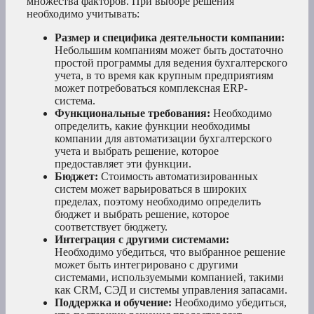
множества факторов. При выборе решения
необходимо учитывать:
Размер и специфика деятельности компании:
Небольшим компаниям может быть достаточно
простой программы для ведения бухгалтерского
учета, в то время как крупным предприятиям
может потребоваться комплексная ERP-
система.
Функциональные требования:
Необходимо
определить, какие функции необходимы
компании для автоматизации бухгалтерского
учета и выбрать решение, которое
предоставляет эти функции.
Бюджет:
Стоимость автоматизированных
систем может варьироваться в широких
пределах, поэтому необходимо определить
бюджет и выбрать решение, которое
соответствует бюджету.
Интеграция с другими системами:
Необходимо убедиться, что выбранное решение
может быть интегрировано с другими
системами, используемыми компанией, такими
как CRM, СЭД и системы управления запасами.
Поддержка и обучение:
Необходимо убедиться,