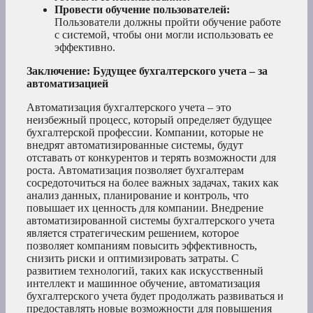
Провести обучение пользователей:
Пользователи должны пройти обучение работе
с системой, чтобы они могли использовать ее
эффективно.
Заключение: Будущее бухгалтерского учета – за
автоматизацией
Автоматизация бухгалтерского учета – это
неизбежный процесс, который определяет будущее
бухгалтерской профессии. Компании, которые не
внедрят автоматизированные системы, будут
отставать от конкурентов и терять возможности для
роста. Автоматизация позволяет бухгалтерам
сосредоточиться на более важных задачах, таких как
анализ данных, планирование и контроль, что
повышает их ценность для компании. Внедрение
автоматизированной системы бухгалтерского учета
является стратегическим решением, которое
позволяет компаниям повысить эффективность,
снизить риски и оптимизировать затраты. С
развитием технологий, таких как искусственный
интеллект и машинное обучение, автоматизация
бухгалтерского учета будет продолжать развиваться и
предоставлять новые возможности для повышения