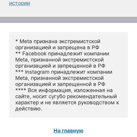
истории
* Meta признана экстремистской 
организацией и запрещена в РФ
** Facebook принадлежит компании 
Meta, признанной экстремистской 
организацией и запрещенной в РФ
*** Instagram принадлежит компании 
Meta, признанной экстремистской 
организацией и запрещенной в РФ 
**** Вся информация, изложенная на 
сайте, носит сугубо рекомендательный 
характер и не является руководством к 
действию.
На главную