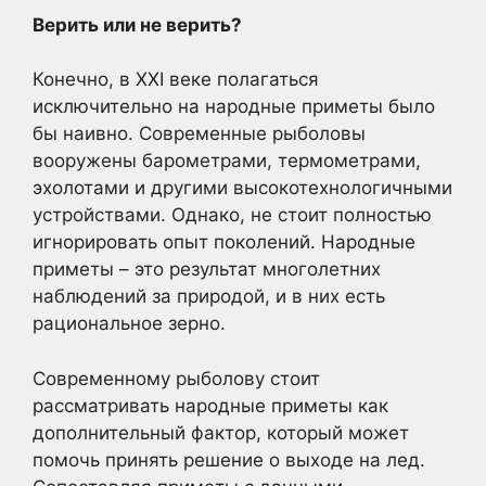
Верить или не верить?
Конечно, в XXI веке полагаться
исключительно на народные приметы было
бы наивно. Современные рыболовы
вооружены барометрами, термометрами,
эхолотами и другими высокотехнологичными
устройствами. Однако, не стоит полностью
игнорировать опыт поколений. Народные
приметы – это результат многолетних
наблюдений за природой, и в них есть
рациональное зерно.
Современному рыболову стоит
рассматривать народные приметы как
дополнительный фактор, который может
помочь принять решение о выходе на лед.