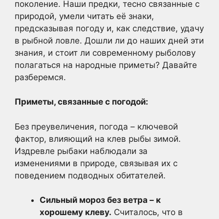
поколение. Наши предки, тесно связанные с
природой, умели читать её знаки,
предсказывая погоду и, как следствие, удачу
в рыбной ловле. Дошли ли до наших дней эти
знания, и стоит ли современному рыболову
полагаться на народные приметы? Давайте
разберемся.
Приметы, связанные с погодой:
Без преувеличения, погода – ключевой
фактор, влияющий на клев рыбы зимой.
Издревле рыбаки наблюдали за
изменениями в природе, связывая их с
поведением подводных обитателей.
Сильный мороз без ветра – к
хорошему клеву.
Считалось, что в