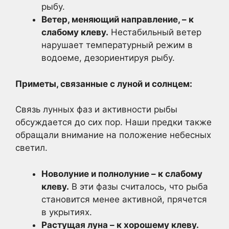
рыбу.
Ветер, меняющий направление, – к
слабому клеву.
Нестабильный ветер
нарушает температурный режим в
водоеме, дезориентируя рыбу.
Приметы, связанные с луной и солнцем:
Связь лунных фаз и активности рыбы
обсуждается до сих пор. Наши предки также
обращали внимание на положение небесных
светил.
Новолуние и полнолуние – к слабому
клеву.
В эти фазы считалось, что рыба
становится менее активной, прячется
в укрытиях.
Растущая луна – к хорошему клеву.