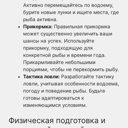
Активно перемещайтесь по водоему,
бурите новые лунки и ищите места, где
рыба активна.
Прикормка:
Правильная прикормка
может существенно увеличить ваши
шансы на успех. Используйте
прикормку, подходящую для
конкретной рыбы и времени года.
Прикармливайте небольшими
порциями, чтобы не перекормить рыбу.
Тактика ловли:
Разработайте тактику
ловли, учитывая особенности водоема,
погоду и поведение рыбы. Будьте
готовы адаптироваться к
изменяющимся условиям.
Физическая подготовка и