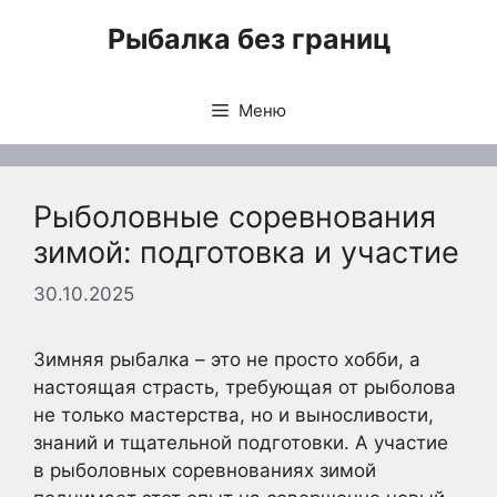
Перейти
Рыбалка без границ
к
содержимому
Меню
Рыболовные соревнования
зимой: подготовка и участие
30.10.2025
Зимняя рыбалка – это не просто хобби, а
настоящая страсть, требующая от рыболова
не только мастерства, но и выносливости,
знаний и тщательной подготовки. А участие
в рыболовных соревнованиях зимой