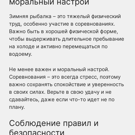
моральный настрой
Зимняя рыбалка – это тяжелый физический
труд, особенно участие в соревнованиях.
Важно быть в хорошей физической форме,
чтобы выдерживать длительное пребывание
на холоде и активно перемещаться по
водоему.
Не менее важен и моральный настрой.
Соревнования – это всегда стресс, поэтому
важно сохранять спокойствие и уверенность
в своих силах. Верьте в свою удачу и не
сдавайтесь, даже если что-то идет не по
плану.
Соблюдение правил и
безопасности