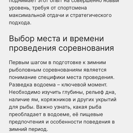
поднимает этот опыт на совершенно новый
уровень, требуя от спортсмена
максимальной отдачи и стратегического
подхода.
Выбор места и времени
проведения соревнования
Первым шагом в подготовке к зимним
рыболовным соревнованиям является
понимание специфики места проведения.
Разведка водоема – ключевой момент.
Необходимо изучить глубины, рельеф дна,
наличие ям, коряжников и других укрытий
для рыбы. Важно узнать, какая рыба
преобладает в водоеме, её пищевые
предпочтения и особенности поведения в
зимний период.