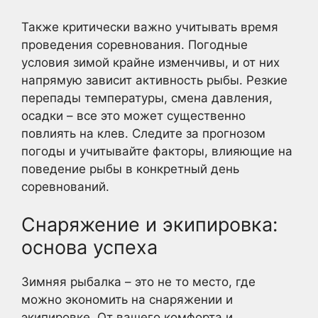
Также критически важно учитывать время
проведения соревнования. Погодные
условия зимой крайне изменчивы, и от них
напрямую зависит активность рыбы. Резкие
перепады температуры, смена давления,
осадки – все это может существенно
повлиять на клев. Следите за прогнозом
погоды и учитывайте факторы, влияющие на
поведение рыбы в конкретный день
соревнований.
Снаряжение и экипировка:
основа успеха
Зимняя рыбалка – это не то место, где
можно экономить на снаряжении и
экипировке. От вашего комфорта и