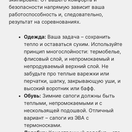
безопасности напрямую зависит ваша
работоспособность и, следовательно,
результат на соревнованиях.
Одежда:
Ваша задача – сохранить
тепло и оставаться сухим. Используйте
принцип многослойности: термобелье,
флисовый слой, и непромокаемый и
непродуваемый верхний слой. Не
забудьте про теплые варежки или
перчатки, шапку, закрывающую уши, и
высокий воротник или бафф.
Обувь:
Зимние сапоги должны быть
теплыми, непромокаемыми и с
нескользящей подошвой. Отличный
вариант – сапоги из ЭВА с
термоносками.