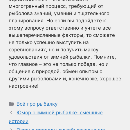
многогранный процесс, требующий от
рыболова знаний, умений и тщательного
планирования. Но если вы подойдете к
этому вопросу ответственно и учтете все
вышеперечисленные факторы, то сможете
не только успешно выступить на
соревнованиях, но и получить массу
удовольствия от зимней рыбалки. Помните,
что главное – это не только победа, но и
общение с природой, обмен опытом с
другими рыболовами и, конечно же, хорошее
настроение!
Рубрики
Всё про рыбалку
Юмор о зимней рыбалке: смешные
истории