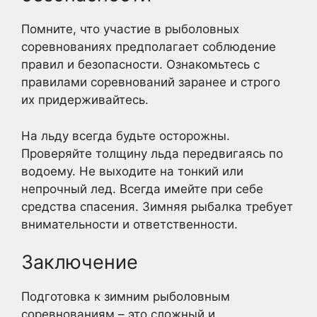
Помните, что участие в рыболовных
соревнованиях предполагает соблюдение
правил и безопасности. Ознакомьтесь с
правилами соревнований заранее и строго
их придерживайтесь.
На льду всегда будьте осторожны.
Проверяйте толщину льда передвигаясь по
водоему. Не выходите на тонкий или
непрочный лед. Всегда имейте при себе
средства спасения. Зимняя рыбалка требует
внимательности и ответственности.
Заключение
Подготовка к зимним рыболовным
соревнованиям – это сложный и