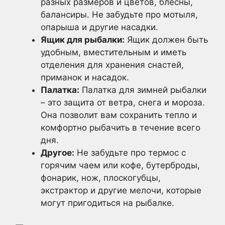
разных размеров и цветов, блесны,
балансиры. Не забудьте про мотыля,
опарыша и другие насадки.
Ящик для рыбалки:
Ящик должен быть
удобным, вместительным и иметь
отделения для хранения снастей,
приманок и насадок.
Палатка:
Палатка для зимней рыбалки
– это защита от ветра, снега и мороза.
Она позволит вам сохранить тепло и
комфортно рыбачить в течение всего
дня.
Другое:
Не забудьте про термос с
горячим чаем или кофе, бутерброды,
фонарик, нож, плоскогубцы,
экстрактор и другие мелочи, которые
могут пригодиться на рыбалке.