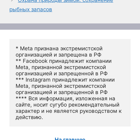
Охрана природы зимой: сохранение
рыбных запасов
* Meta признана экстремистской 
организацией и запрещена в РФ
** Facebook принадлежит компании 
Meta, признанной экстремистской 
организацией и запрещенной в РФ
*** Instagram принадлежит компании 
Meta, признанной экстремистской 
организацией и запрещенной в РФ 
**** Вся информация, изложенная на 
сайте, носит сугубо рекомендательный 
характер и не является руководством к 
действию.
На главную