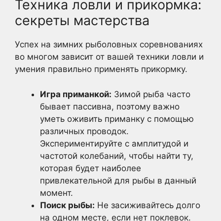
Техника ловли и прикормка:
секреты мастерства
Успех на зимних рыболовных соревнованиях
во многом зависит от вашей техники ловли и
умения правильно применять прикормку.
Игра приманкой:
Зимой рыба часто
бывает пассивна, поэтому важно
уметь оживить приманку с помощью
различных проводок.
Экспериментируйте с амплитудой и
частотой колебаний, чтобы найти ту,
которая будет наиболее
привлекательной для рыбы в данный
момент.
Поиск рыбы:
Не засиживайтесь долго
на одном месте, если нет поклевок.