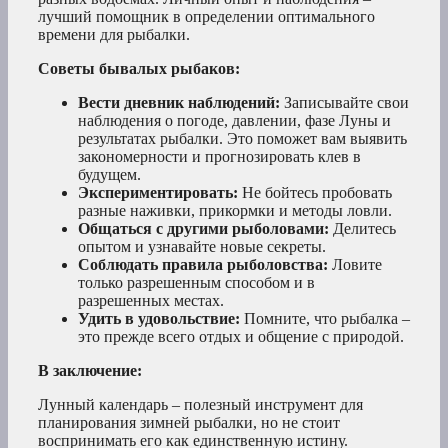
лучший помощник в определении оптимального
времени для рыбалки.
Советы бывалых рыбаков:
Вести дневник наблюдений:
Записывайте свои
наблюдения о погоде, давлении, фазе Луны и
результатах рыбалки. Это поможет вам выявить
закономерности и прогнозировать клев в
будущем.
Экспериментировать:
Не бойтесь пробовать
разные наживки, прикормки и методы ловли.
Общаться с другими рыболовами:
Делитесь
опытом и узнавайте новые секреты.
Соблюдать правила рыболовства:
Ловите
только разрешенным способом и в
разрешенных местах.
Удить в удовольствие:
Помните, что рыбалка –
это прежде всего отдых и общение с природой.
В заключение:
Лунный календарь – полезный инструмент для
планирования зимней рыбалки, но не стоит
воспринимать его как единственную истину.