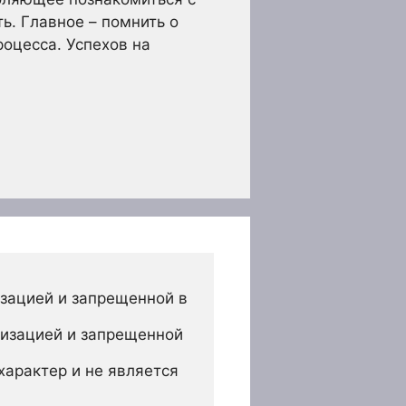
ь. Главное – помнить о
роцесса. Успехов на
зацией и запрещенной в 
изацией и запрещенной 
арактер и не является 