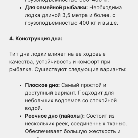
Для семейной рыбалки:
Необходима
лодка длиной 3,5 метра и более, с
грузоподъемностью 400 кг и выше.
4. Конструкция дна:
Тип дна лодки влияет на ее ходовые
качества, устойчивость и комфорт при
рыбалке. Существуют следующие варианты:
Плоское дно:
Самый простой и
доступный вариант. Подходит для
небольших водоемов со спокойной
водой.
Реечное дно (пайолы):
Состоит из
нескольких реек, соединенных тканью.
Обеспечивает большую жесткость и