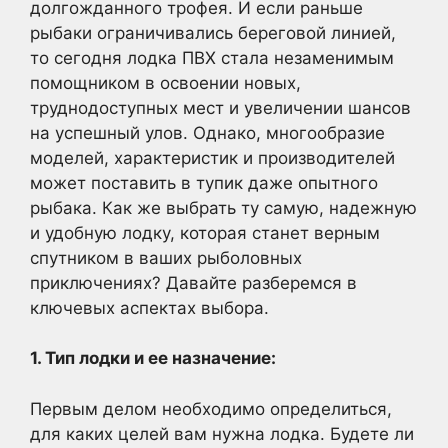
долгожданного трофея. И если раньше
рыбаки ограничивались береговой линией,
то сегодня лодка ПВХ стала незаменимым
помощником в освоении новых,
труднодоступных мест и увеличении шансов
на успешный улов. Однако, многообразие
моделей, характеристик и производителей
может поставить в тупик даже опытного
рыбака. Как же выбрать ту самую, надежную
и удобную лодку, которая станет верным
спутником в ваших рыболовных
приключениях? Давайте разберемся в
ключевых аспектах выбора.
1. Тип лодки и ее назначение:
Первым делом необходимо определиться,
для каких целей вам нужна лодка. Будете ли