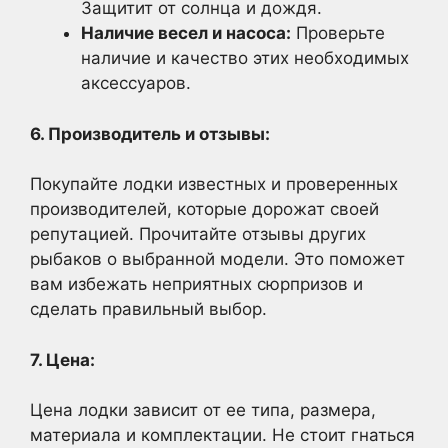
Защитит от солнца и дождя.
Наличие весел и насоса:
Проверьте
наличие и качество этих необходимых
аксессуаров.
6. Производитель и отзывы:
Покупайте лодки известных и проверенных
производителей, которые дорожат своей
репутацией. Прочитайте отзывы других
рыбаков о выбранной модели. Это поможет
вам избежать неприятных сюрпризов и
сделать правильный выбор.
7. Цена:
Цена лодки зависит от ее типа, размера,
материала и комплектации. Не стоит гнаться