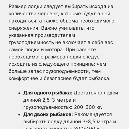
Размер лодки следует выбирать исходя из
количества человек, которые будут в ней
находиться, а также объема необходимого
снаряжения. Важно учитывать, что
указанная производителем
грузоподъемность не включает в себя вес
самой лодки и мотора. При расчете
необходимого размера лодки следует
исходить из следующего принципа: чем
больше запас грузоподъемности, тем
комфортнее и безопаснее будет рыбалка.
Для одного рыбака:
Достаточно лодки
длиной 2,5-3 метра и
грузоподъемностью 200-300 кг.
Для двоих рыбаков:
Рекомендуется
выбирать лодку длиной 3-3,5 метра и
грузоподъемностью 300-400 кг.