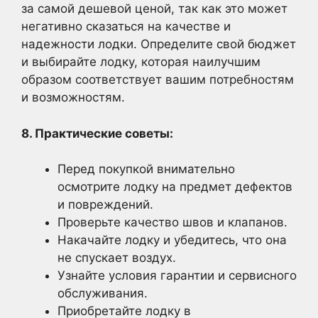
за самой дешевой ценой, так как это может
негативно сказаться на качестве и
надежности лодки. Определите свой бюджет
и выбирайте лодку, которая наилучшим
образом соответствует вашим потребностям
и возможностям.
8. Практические советы:
Перед покупкой внимательно
осмотрите лодку на предмет дефектов
и повреждений.
Проверьте качество швов и клапанов.
Накачайте лодку и убедитесь, что она
не спускает воздух.
Узнайте условия гарантии и сервисного
обслуживания.
Приобретайте лодку в