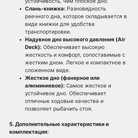
устойчивость, чем плоское дно.
Слань-книжка:
Разновидность
реечного дна, которое складывается в
виде книжки для удобства
транспортировки.
Надувное дно высокого давления (Air
Deck):
Обеспечивает высокую
жесткость и комфорт, сопоставимые с
жестким дном. Легкое и компактное в
сложенном виде.
Жесткое дно (фанерное или
алюминиевое):
Самое жесткое и
устойчивое дно. Обеспечивает
отличные ходовые качества и
позволяет рыбачить стоя.
5. Дополнительные характеристики и
комплектация: