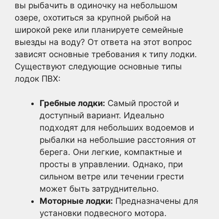
вы рыбачить в одиночку на небольшом
озере, охотиться за крупной рыбой на
широкой реке или планируете семейные
выезды на воду? От ответа на этот вопрос
зависят основные требования к типу лодки.
Существуют следующие основные типы
лодок ПВХ:
Гребные лодки:
Самый простой и
доступный вариант. Идеально
подходят для небольших водоемов и
рыбалки на небольшие расстояния от
берега. Они легкие, компактные и
просты в управлении. Однако, при
сильном ветре или течении грести
может быть затруднительно.
Моторные лодки:
Предназначены для
установки подвесного мотора.