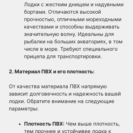
Лодки с жестким днищем и надувными
бортами. Отличаются высокой
прочностью, отличными мореходными
качествами и способны выдерживать
значительную волну. Идеальны для
рыбалки на больших акваториях, в том
числе в море. Требуют специального
прицепа для транспортировки.
2. Материал ПВХ и его плотность:
От качества материала ПВХ напрямую
зависит долговечность и надежность вашей
лодки. Обратите внимание на следующие
параметры:
Плотность ПВХ:
Чем выше плотность,
тем прочнее и устойчивее лодка к