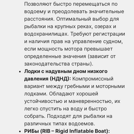
Позволяют быстро перемещаться по
водоему и преодолевать значительные
расстояния. Оптимальный выбор для
рыбалки на крупных реках, озерах и
водохранилищах. Требуют регистрации
и наличия прав на управление судном,
если мощность мотора превышает
определенные значения (зависит от
законодательства страны).
Лодки с надувным дном низкого
давления (НДНД):
Компромиссный
вариант между гребными и моторными
лодками. Обладают хорошей
устойчивостью и маневренностью, их
легко спустить на воду и быстро
собрать. Подходят для рыбалки на
различных типах водоемов.
РИБы (RIB – Rigid Inflatable Boat):