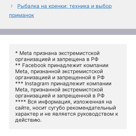
Рыбалка на кренки: техника и выбор
приманок
* Meta признана экстремистской 
организацией и запрещена в РФ
** Facebook принадлежит компании 
Meta, признанной экстремистской 
организацией и запрещенной в РФ
*** Instagram принадлежит компании 
Meta, признанной экстремистской 
организацией и запрещенной в РФ 
**** Вся информация, изложенная на 
сайте, носит сугубо рекомендательный 
характер и не является руководством к 
действию.