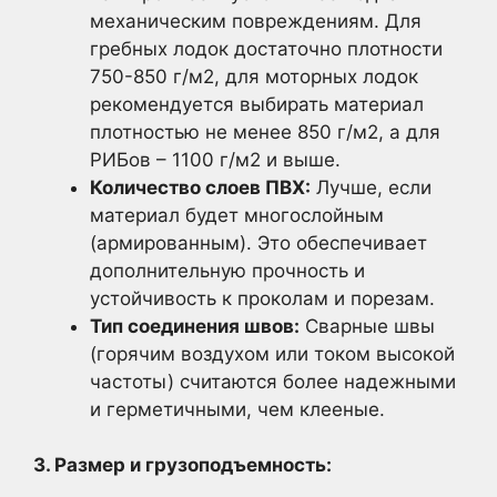
механическим повреждениям. Для
гребных лодок достаточно плотности
750-850 г/м2, для моторных лодок
рекомендуется выбирать материал
плотностью не менее 850 г/м2, а для
РИБов – 1100 г/м2 и выше.
Количество слоев ПВХ:
Лучше, если
материал будет многослойным
(армированным). Это обеспечивает
дополнительную прочность и
устойчивость к проколам и порезам.
Тип соединения швов:
Сварные швы
(горячим воздухом или током высокой
частоты) считаются более надежными
и герметичными, чем клееные.
3. Размер и грузоподъемность: