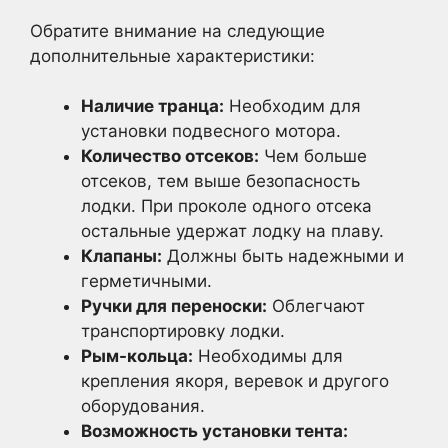
Обратите внимание на следующие
дополнительные характеристики:
Наличие транца:
Необходим для
установки подвесного мотора.
Количество отсеков:
Чем больше
отсеков, тем выше безопасность
лодки. При проколе одного отсека
остальные удержат лодку на плаву.
Клапаны:
Должны быть надежными и
герметичными.
Ручки для переноски:
Облегчают
транспортировку лодки.
Рым-кольца:
Необходимы для
крепления якоря, веревок и другого
оборудования.
Возможность установки тента: