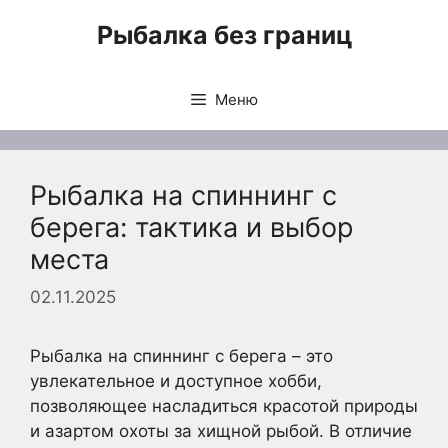
Перейти
Рыбалка без границ
к
содержимому
Меню
Рыбалка на спиннинг с
берега: тактика и выбор
места
02.11.2025
Рыбалка на спиннинг с берега – это
увлекательное и доступное хобби,
позволяющее насладиться красотой природы
и азартом охоты за хищной рыбой. В отличие