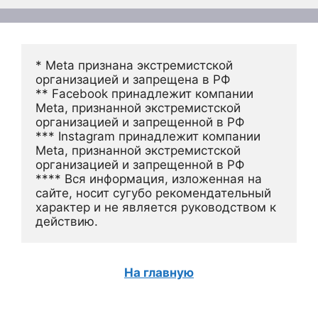
* Meta признана экстремистской 
организацией и запрещена в РФ
** Facebook принадлежит компании 
Meta, признанной экстремистской 
организацией и запрещенной в РФ
*** Instagram принадлежит компании 
Meta, признанной экстремистской 
организацией и запрещенной в РФ 
**** Вся информация, изложенная на 
сайте, носит сугубо рекомендательный 
характер и не является руководством к 
действию.
На главную