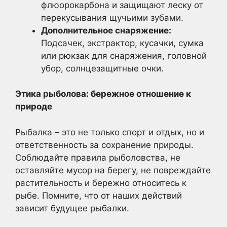
флюорокарбона и защищают леску от
перекусывания щучьими зубами.
Дополнительное снаряжение:
Подсачек, экстрактор, кусачки, сумка
или рюкзак для снаряжения, головной
убор, солнцезащитные очки.
Этика рыболова: бережное отношение к
природе
Рыбалка – это не только спорт и отдых, но и
ответственность за сохранение природы.
Соблюдайте правила рыболовства, не
оставляйте мусор на берегу, не повреждайте
растительность и бережно относитесь к
рыбе. Помните, что от наших действий
зависит будущее рыбалки.