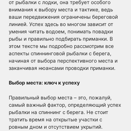
от рыбалки с лодки, она требует особого
внимания к выбору места и тактике, ведь
ваши передвижения ограничены береговой
линией. Успех здесь во многом зависит от
умения читать водоем, понимать повадки
рыбы и правильно подбирать приманки. В
этом тексте мы подробно рассмотрим все
аспекты спиннинговой рыбалки с берега,
начиная от выбора перспективного места и
заканчивая нюансами проводки приманки.
Выбор места: ключ к успеху
Правильный выбор места – это, пожалуй,
самый важный фактор, определяющий успех
рыбалки на спиннинг с берега. Не стоит
тратить время на открытые участки с
ровным дном и отсутствием укрытий.