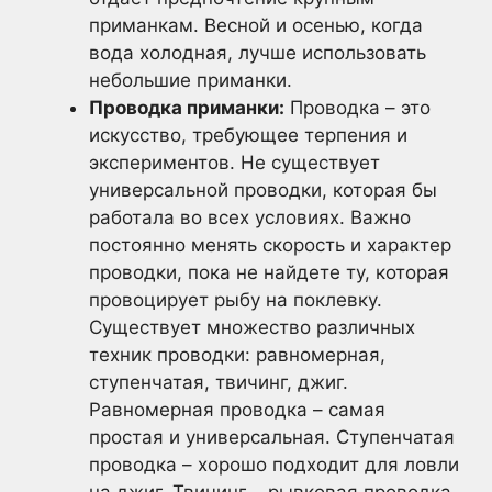
приманкам. Весной и осенью, когда
вода холодная, лучше использовать
небольшие приманки.
Проводка приманки:
Проводка – это
искусство, требующее терпения и
экспериментов. Не существует
универсальной проводки, которая бы
работала во всех условиях. Важно
постоянно менять скорость и характер
проводки, пока не найдете ту, которая
провоцирует рыбу на поклевку.
Существует множество различных
техник проводки: равномерная,
ступенчатая, твичинг, джиг.
Равномерная проводка – самая
простая и универсальная. Ступенчатая
проводка – хорошо подходит для ловли