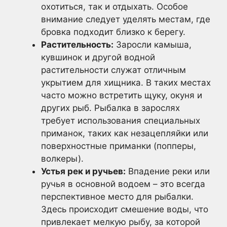
охотиться, так и отдыхать. Особое
внимание следует уделять местам, где
бровка подходит близко к берегу.
Растительность:
Заросли камыша,
кувшинок и другой водной
растительности служат отличным
укрытием для хищника. В таких местах
часто можно встретить щуку, окуня и
других рыб. Рыбалка в зарослях
требует использования специальных
приманок, таких как незацепляйки или
поверхностные приманки (попперы,
волкеры).
Устья рек и ручьев:
Впадение реки или
ручья в основной водоем – это всегда
перспективное место для рыбалки.
Здесь происходит смешение воды, что
привлекает мелкую рыбу, за которой