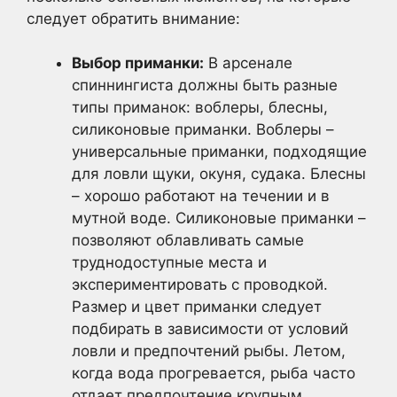
следует обратить внимание:
Выбор приманки:
В арсенале
спиннингиста должны быть разные
типы приманок: воблеры, блесны,
силиконовые приманки. Воблеры –
универсальные приманки, подходящие
для ловли щуки, окуня, судака. Блесны
– хорошо работают на течении и в
мутной воде. Силиконовые приманки –
позволяют облавливать самые
труднодоступные места и
экспериментировать с проводкой.
Размер и цвет приманки следует
подбирать в зависимости от условий
ловли и предпочтений рыбы. Летом,
когда вода прогревается, рыба часто
отдает предпочтение крупным