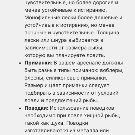
чувствительные, но более дорогие и
менее устойчивые к истиранию.
Монофильные лески более дешевые и
устойчивые к истиранию, но менее
прочные и чувствительные. Толщина
лески или шнура выбирается в
зависимости от размера рыбы,
которую вы планируете ловить.
Приманки:
В вашем арсенале должны
быть разные типы приманок: воблеры,
блесны, силиконовые приманки.
Размер и цвет приманки следует
подбирать в зависимости от условий
ловли и предпочтений рыбы.
Поводки:
Использование поводков
необходимо при ловле хищной рыбы,
такой как щука. Поводки
изготавливаются из металла или