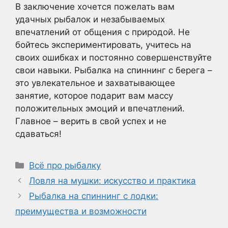
В заключение хочется пожелать вам
удачных рыбалок и незабываемых
впечатлений от общения с природой. Не
бойтесь экспериментировать, учитесь на
своих ошибках и постоянно совершенствуйте
свои навыки. Рыбалка на спиннинг с берега –
это увлекательное и захватывающее
занятие, которое подарит вам массу
положительных эмоций и впечатлений.
Главное – верить в свой успех и не
сдаваться!
Рубрики
Всё про рыбалку
Ловля на мушки: искусство и практика
Рыбалка на спиннинг с лодки:
преимущества и возможности