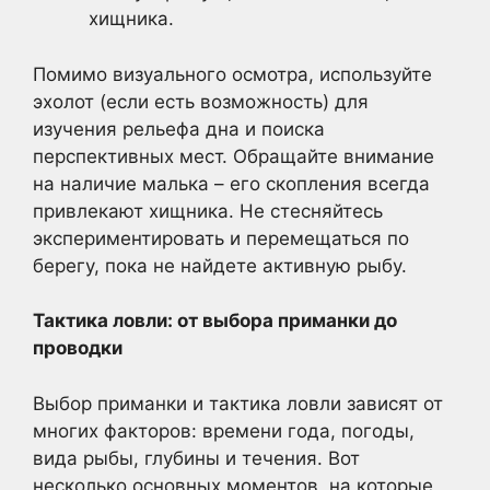
хищника.
Помимо визуального осмотра, используйте
эхолот (если есть возможность) для
изучения рельефа дна и поиска
перспективных мест. Обращайте внимание
на наличие малька – его скопления всегда
привлекают хищника. Не стесняйтесь
экспериментировать и перемещаться по
берегу, пока не найдете активную рыбу.
Тактика ловли: от выбора приманки до
проводки
Выбор приманки и тактика ловли зависят от
многих факторов: времени года, погоды,
вида рыбы, глубины и течения. Вот
несколько основных моментов, на которые