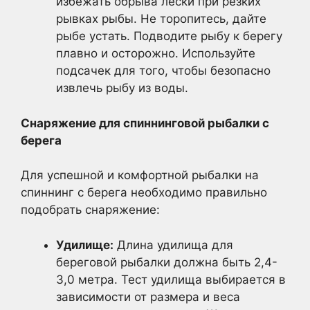
избежать обрыва лески при резких
рывках рыбы. Не торопитесь, дайте
рыбе устать. Подводите рыбу к берегу
плавно и осторожно. Используйте
подсачек для того, чтобы безопасно
извлечь рыбу из воды.
Снаряжение для спиннинговой рыбалки с
берега
Для успешной и комфортной рыбалки на
спиннинг с берега необходимо правильно
подобрать снаряжение:
Удилище:
Длина удилища для
береговой рыбалки должна быть 2,4-
3,0 метра. Тест удилища выбирается в
зависимости от размера и веса