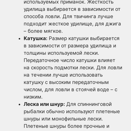
используемых приманок. Жесткость
удилища выбирается в зависимости от
способа ловли. Для твичинга лучше
подходит жесткое удилище, для джига
– более мягкое.
Катушка:
Размер катушки выбирается
в зависимости от размера удилища и
толщины используемой лески.
Передаточное число катушки влияет
на скорость подмотки лески. Для ловли
на течении лучше использовать
катушку с высоким передаточным
числом, для ловли в стоячей воде – с
низким.
Леска или шнур:
Для спиннинговой
рыбалки обычно используют плетеные
шнуры или монофильные лески.
Плетеные шнуры более прочные и