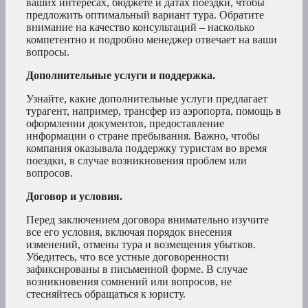
ваших интересах, бюджете и датах поездки, чтобы
предложить оптимальный вариант тура. Обратите
внимание на качество консультаций – насколько
компетентно и подробно менеджер отвечает на ваши
вопросы.
Дополнительные услуги и поддержка.
Узнайте, какие дополнительные услуги предлагает
турагент, например, трансфер из аэропорта, помощь в
оформлении документов, предоставление
информации о стране пребывания. Важно, чтобы
компания оказывала поддержку туристам во время
поездки, в случае возникновения проблем или
вопросов.
Договор и условия.
Перед заключением договора внимательно изучите
все его условия, включая порядок внесения
изменений, отмены тура и возмещения убытков.
Убедитесь, что все устные договоренности
зафиксированы в письменной форме. В случае
возникновения сомнений или вопросов, не
стесняйтесь обращаться к юристу.