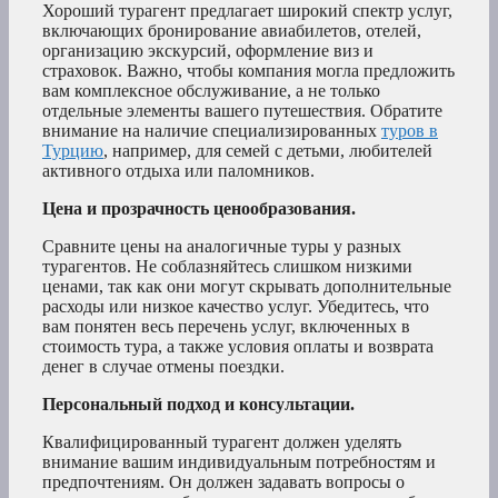
Хороший турагент предлагает широкий спектр услуг,
включающих бронирование авиабилетов, отелей,
организацию экскурсий, оформление виз и
страховок. Важно, чтобы компания могла предложить
вам комплексное обслуживание, а не только
отдельные элементы вашего путешествия. Обратите
внимание на наличие специализированных
туров в
Турцию
, например, для семей с детьми, любителей
активного отдыха или паломников.
Цена и прозрачность ценообразования.
Сравните цены на аналогичные туры у разных
турагентов. Не соблазняйтесь слишком низкими
ценами, так как они могут скрывать дополнительные
расходы или низкое качество услуг. Убедитесь, что
вам понятен весь перечень услуг, включенных в
стоимость тура, а также условия оплаты и возврата
денег в случае отмены поездки.
Персональный подход и консультации.
Квалифицированный турагент должен уделять
внимание вашим индивидуальным потребностям и
предпочтениям. Он должен задавать вопросы о