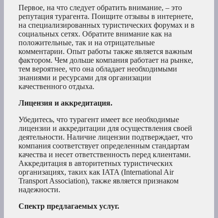
Первое, на что следует обратить внимание, – это
репутация турагента. Поищите отзывы в интернете,
на специализированных туристических форумах и в
социальных сетях. Обратите внимание как на
положительные, так и на отрицательные
комментарии. Опыт работы также является важным
фактором. Чем дольше компания работает на рынке,
тем вероятнее, что она обладает необходимыми
знаниями и ресурсами для организации
качественного отдыха.
Лицензия и аккредитация.
Убедитесь, что турагент имеет все необходимые
лицензии и аккредитации для осуществления своей
деятельности. Наличие лицензии подтверждает, что
компания соответствует определенным стандартам
качества и несет ответственность перед клиентами.
Аккредитация в авторитетных туристических
организациях, таких как IATA (International Air
Transport Association), также является признаком
надежности.
Спектр предлагаемых услуг.