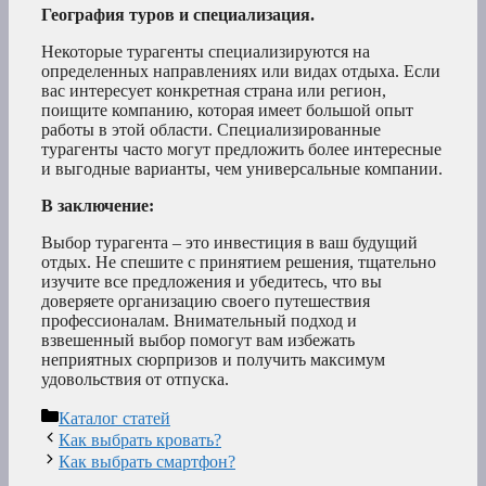
География туров и специализация.
Некоторые турагенты специализируются на
определенных направлениях или видах отдыха. Если
вас интересует конкретная страна или регион,
поищите компанию, которая имеет большой опыт
работы в этой области. Специализированные
турагенты часто могут предложить более интересные
и выгодные варианты, чем универсальные компании.
В заключение:
Выбор турагента – это инвестиция в ваш будущий
отдых. Не спешите с принятием решения, тщательно
изучите все предложения и убедитесь, что вы
доверяете организацию своего путешествия
профессионалам. Внимательный подход и
взвешенный выбор помогут вам избежать
неприятных сюрпризов и получить максимум
удовольствия от отпуска.
Рубрики
Каталог статей
Как выбрать кровать?
Как выбрать смартфон?