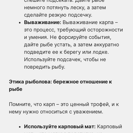
немного потянуть леску, а затем
сделайте резкую подсечку.
Вываживание:
Вываживание карпа –
это процесс, требующий осторожности
и умения. Не форсируйте события,
дайте рыбе устать, а затем аккуратно
подведите ее к берегу или лодке.
Используйте подсачек, чтобы не
повредить рыбу.
Этика рыболова: бережное отношение к
рыбе
Помните, что карп – это ценный трофей, и к
нему нужно относиться с уважением.
Используйте карповый мат:
Карповый