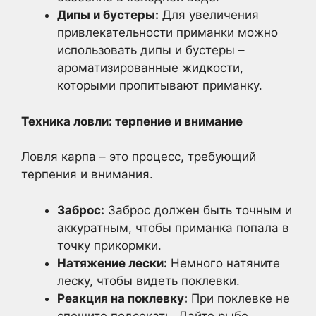
Дипы и бустеры:
Для увеличения
привлекательности приманки можно
использовать дипы и бустеры –
ароматизированные жидкости,
которыми пропитывают приманку.
Техника ловли: терпение и внимание
Ловля карпа – это процесс, требующий
терпения и внимания.
Заброс:
Заброс должен быть точным и
аккуратным, чтобы приманка попала в
точку прикормки.
Натяжение лески:
Немного натяните
леску, чтобы видеть поклевки.
Реакция на поклевку:
При поклевке не
спешите подсекать. Дайте рыбе