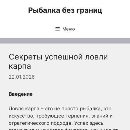
Перейти
Рыбалка без границ
к
содержимому
Меню
Секреты успешной ловли
карпа
22.01.2026
Введение
Ловля карпа – это не просто рыбалка, это
искусство, требующее терпения, знаний и
стратегического подхода. Успех здесь