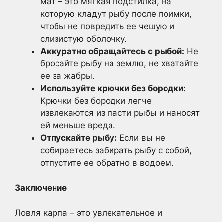
мат – это мягкая подстилка, на
которую кладут рыбу после поимки,
чтобы не повредить ее чешую и
слизистую оболочку.
Аккуратно обращайтесь с рыбой:
Не
бросайте рыбу на землю, не хватайте
ее за жабры.
Используйте крючки без бородки:
Крючки без бородки легче
извлекаются из пасти рыбы и наносят
ей меньше вреда.
Отпускайте рыбу:
Если вы не
собираетесь забирать рыбу с собой,
отпустите ее обратно в водоем.
Заключение
Ловля карпа – это увлекательное и