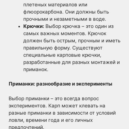
плетеных материалов или
флюорокарбона. Они должны быть
прочными и незаметными в воде.
Крючки:
Выбор крючка – это один из
самых важных моментов. Крючок
должен быть острым, прочным и иметь
правильную форму. Существуют
специальные карповые крючки,
разработанные для разных монтажей и
приманок.
Приманки: разнообразие и эксперименты
Выбор приманки – это всегда вопрос
экспериментов. Карп может клевать на
разные приманки в зависимости от условий
ловли, времени года и его личных
предпочтений.