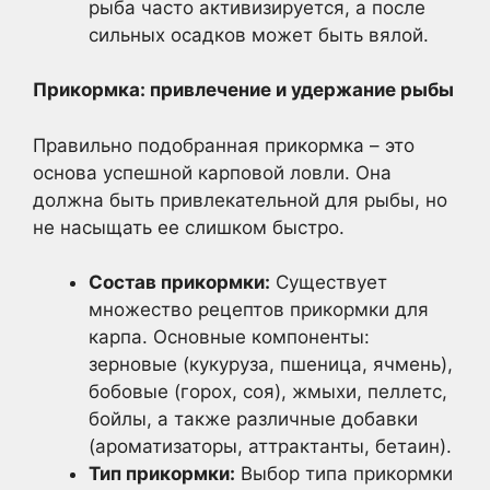
рыба часто активизируется, а после
сильных осадков может быть вялой.
Прикормка: привлечение и удержание рыбы
Правильно подобранная прикормка – это
основа успешной карповой ловли. Она
должна быть привлекательной для рыбы, но
не насыщать ее слишком быстро.
Состав прикормки:
Существует
множество рецептов прикормки для
карпа. Основные компоненты:
зерновые (кукуруза, пшеница, ячмень),
бобовые (горох, соя), жмыхи, пеллетс,
бойлы, а также различные добавки
(ароматизаторы, аттрактанты, бетаин).
Тип прикормки:
Выбор типа прикормки