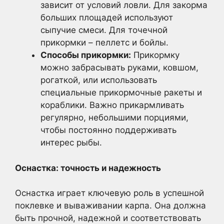
зависит от условий ловли. Для закорма
больших площадей используют
сыпучие смеси. Для точечной
прикормки – пеллетс и бойлы.
Способы прикормки:
Прикормку
можно забрасывать руками, ковшом,
рогаткой, или использовать
специальные прикормочные ракеты и
кораблики. Важно прикармливать
регулярно, небольшими порциями,
чтобы постоянно поддерживать
интерес рыбы.
Оснастка: точность и надежность
Оснастка играет ключевую роль в успешной
поклевке и вываживании карпа. Она должна
быть прочной, надежной и соответствовать