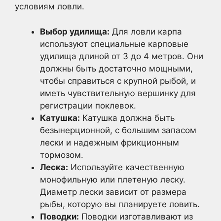
условиям ловли.
Выбор удилища:
Для ловли карпа
используют специальные карповые
удилища длиной от 3 до 4 метров. Они
должны быть достаточно мощными,
чтобы справиться с крупной рыбой, и
иметь чувствительную вершинку для
регистрации поклевок.
Катушка:
Катушка должна быть
безынерционной, с большим запасом
лески и надежным фрикционным
тормозом.
Леска:
Используйте качественную
монофильную или плетеную леску.
Диаметр лески зависит от размера
рыбы, которую вы планируете ловить.
Поводки:
Поводки изготавливают из