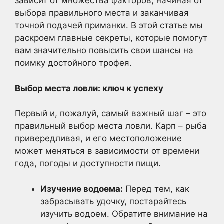
зависит от множества факторов, начиная от
выбора правильного места и заканчивая
точной подачей приманки. В этой статье мы
раскроем главные секреты, которые помогут
вам значительно повысить свои шансы на
поимку достойного трофея.
Выбор места ловли: ключ к успеху
Первый и, пожалуй, самый важный шаг – это
правильный выбор места ловли. Карп – рыба
привередливая, и его местоположение
может меняться в зависимости от времени
года, погоды и доступности пищи.
Изучение водоема:
Перед тем, как
забрасывать удочку, постарайтесь
изучить водоем. Обратите внимание на