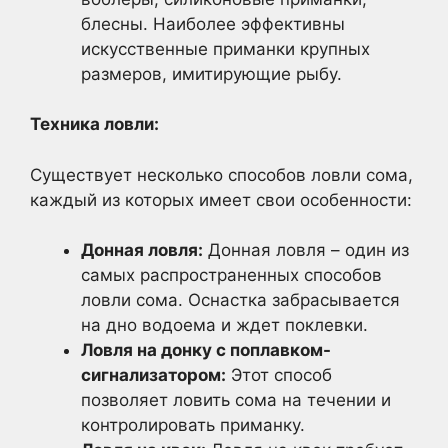
блесны. Наиболее эффективны
искусственные приманки крупных
размеров, имитирующие рыбу.
Техника ловли:
Существует несколько способов ловли сома,
каждый из которых имеет свои особенности:
Донная ловля:
Донная ловля – один из
самых распространенных способов
ловли сома. Оснастка забрасывается
на дно водоема и ждет поклевки.
Ловля на донку с поплавком-
сигнализатором:
Этот способ
позволяет ловить сома на течении и
контролировать приманку.