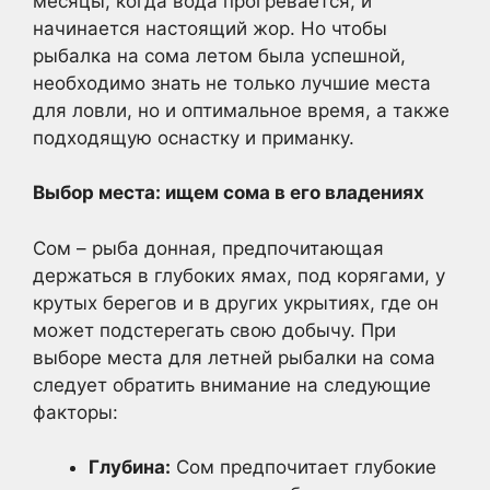
месяцы, когда вода прогревается, и
начинается настоящий жор. Но чтобы
рыбалка на сома летом была успешной,
необходимо знать не только лучшие места
для ловли, но и оптимальное время, а также
подходящую оснастку и приманку.
Выбор места: ищем сома в его владениях
Сом – рыба донная, предпочитающая
держаться в глубоких ямах, под корягами, у
крутых берегов и в других укрытиях, где он
может подстерегать свою добычу. При
выборе места для летней рыбалки на сома
следует обратить внимание на следующие
факторы:
Глубина:
Сом предпочитает глубокие