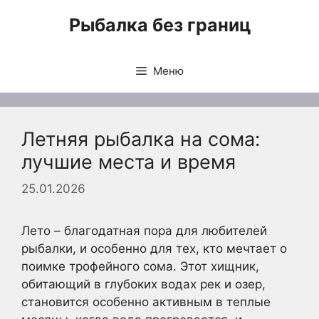
Перейти
Рыбалка без границ
к
содержимому
Меню
Летняя рыбалка на сома:
лучшие места и время
25.01.2026
Лето – благодатная пора для любителей
рыбалки, и особенно для тех, кто мечтает о
поимке трофейного сома. Этот хищник,
обитающий в глубоких водах рек и озер,
становится особенно активным в теплые