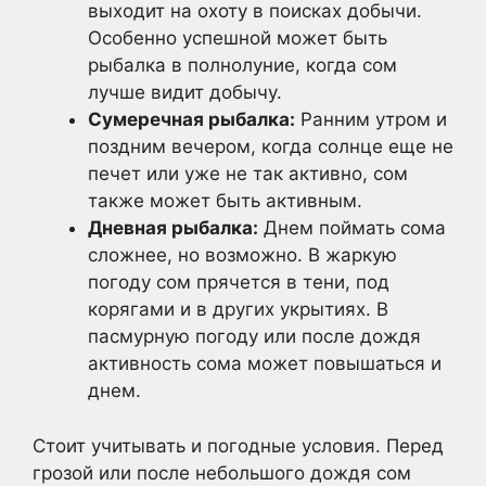
выходит на охоту в поисках добычи.
Особенно успешной может быть
рыбалка в полнолуние, когда сом
лучше видит добычу.
Сумеречная рыбалка:
Ранним утром и
поздним вечером, когда солнце еще не
печет или уже не так активно, сом
также может быть активным.
Дневная рыбалка:
Днем поймать сома
сложнее, но возможно. В жаркую
погоду сом прячется в тени, под
корягами и в других укрытиях. В
пасмурную погоду или после дождя
активность сома может повышаться и
днем.
Стоит учитывать и погодные условия. Перед
грозой или после небольшого дождя сом