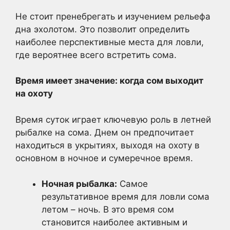
Не стоит пренебрегать и изучением рельефа
дна эхолотом. Это позволит определить
наиболее перспективные места для ловли,
где вероятнее всего встретить сома.
Время имеет значение: когда сом выходит
на охоту
Время суток играет ключевую роль в летней
рыбалке на сома. Днем он предпочитает
находиться в укрытиях, выходя на охоту в
основном в ночное и сумеречное время.
Ночная рыбалка:
Самое
результативное время для ловли сома
летом – ночь. В это время сом
становится наиболее активным и