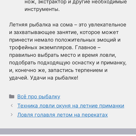
нож, экстрактор и другие необходимые
инструменты.
Летняя рыбалка на сома – это увлекательное
и захватывающее занятие, которое может
принести немало положительных эмоций и
трофейных экземпляров. Главное –
правильно выбрать место и время ловли,
подобрать подходящую оснастку и приманку,
и, конечно же, запастись терпением и
удачей. Удачи на рыбалке!
Рубрики
Всё про рыбалку
Техника ловли окуня на летние приманки
Ловля голавля летом на перекатах