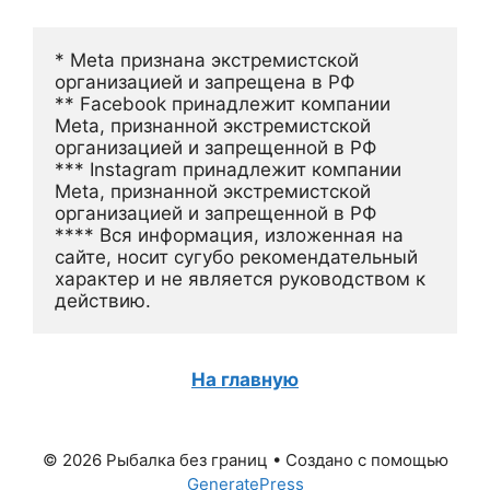
* Meta признана экстремистской 
организацией и запрещена в РФ
** Facebook принадлежит компании 
Meta, признанной экстремистской 
организацией и запрещенной в РФ
*** Instagram принадлежит компании 
Meta, признанной экстремистской 
организацией и запрещенной в РФ 
**** Вся информация, изложенная на 
сайте, носит сугубо рекомендательный 
характер и не является руководством к 
действию.
На главную
© 2026 Рыбалка без границ
• Создано с помощью
GeneratePress