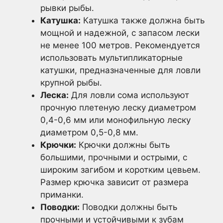
рывки рыбы.
Катушка:
Катушка также должна быть
мощной и надежной, с запасом лески
не менее 100 метров. Рекомендуется
использовать мультипликаторные
катушки, предназначенные для ловли
крупной рыбы.
Леска:
Для ловли сома используют
прочную плетеную леску диаметром
0,4-0,6 мм или монофильную леску
диаметром 0,5-0,8 мм.
Крючки:
Крючки должны быть
большими, прочными и острыми, с
широким загибом и коротким цевьем.
Размер крючка зависит от размера
приманки.
Поводки:
Поводки должны быть
прочными и устойчивыми к зубам