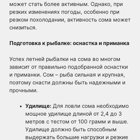
может стать более активным. Однако, при
резких изменениях погоды, особенно при
резком похолодании, активность сома может
снизиться.
Подготовка к рыбалке: оснастка и приманка
Успех летней рыбалки на сома во многом
зависит от правильно подобранной оснастки
и приманки. Сом – рыба сильная и крупная,
поэтому снасти должны быть надежными и
прочными.
Удилище:
Для ловли сома необходимо
мощное удилище длиной от 2,4 до 3
метров с тестом от 100 грамм и выше.
Удилище должно быть способным
выдержать большие нагрузки и резкие