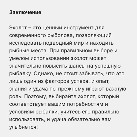
Заключение
Эхолот – это ценный инструмент для
современного рыболова, позволяющий
исследовать подводный мир и находить
рыбные места. При правильном выборе и
умелом использовании эхолот может
значительно повысить шансы на успешную
рыбалку. Однако, не стоит забывать, что это
лишь один из факторов успеха, и опыт,
знания и удача по-прежнему играют важную
роль. Поэтому, выбирайте эхолот, который
соответствует вашим потребностям и
условиям рыбалки, учитесь его правильно
использовать, и удача обязательно вам
улыбнется!