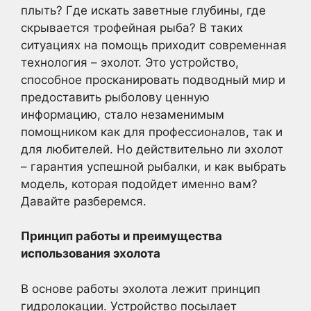
плыть? Где искать заветные глубины, где
скрывается трофейная рыба? В таких
ситуациях на помощь приходит современная
технология – эхолот. Это устройство,
способное просканировать подводный мир и
предоставить рыболову ценную
информацию, стало незаменимым
помощником как для профессионалов, так и
для любителей. Но действительно ли эхолот
– гарантия успешной рыбалки, и как выбрать
модель, которая подойдет именно вам?
Давайте разберемся.
Принцип работы и преимущества
использования эхолота
В основе работы эхолота лежит принцип
гидролокации. Устройство посылает