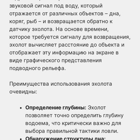
звуковой сигнал под воду, который
отражается от различных объектов – дна,
коряг, рыб – и возвращается обратно к
датчику эхолота. На основе времени,
которое требуется сигналу для возвращения,
эхолот вычисляет расстояние до объекта и
отображает эту информацию на экране в
виде графического представления
подводного рельефа.
Преимущества использования эхолота
очевидны:
Определение глубины:
Эхолот
позволяет точно определить глубину
водоема, что критически важно для
выбора правильной тактики ловли.
Обнаружение структуры дна: