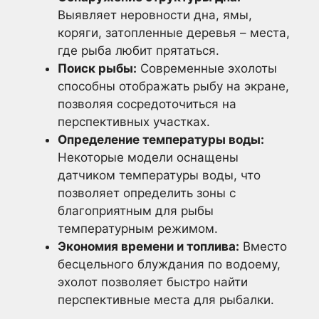
Выявляет неровности дна, ямы,
коряги, затопленные деревья – места,
где рыба любит прятаться.
Поиск рыбы:
Современные эхолоты
способны отображать рыбу на экране,
позволяя сосредоточиться на
перспективных участках.
Определение температуры воды:
Некоторые модели оснащены
датчиком температуры воды, что
позволяет определить зоны с
благоприятным для рыбы
температурным режимом.
Экономия времени и топлива:
Вместо
бесцельного блуждания по водоему,
эхолот позволяет быстро найти
перспективные места для рыбалки.