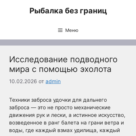
Перейти
Рыбалка без границ
к
содержимому
Меню
Исследование подводного
мира с помощью эхолота
10.02.2026
от
admin
Техники заброса удочки для дальнего
заброса — это не просто механические
движения рук и лески, а истинное искусство,
возведенное в ранг балета на грани ветра и
воды, где каждый взмах удилища, каждый