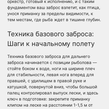
оркестр, готовый к исполнению, и с таким
фундаментом ваш заброс взлетит, как птица,
унося приманку за пределы видимости, к
тем местам, где рыба ждет в тишине глубин.
Техника базового заброса:
Шаги к начальному полету
Техника базового заброса для дальнего
заброса начинается с позиции рыболова —
стойте боком к воде, ноги на ширине плеч
для стабильности, левая нога вперед для
правшей, с удилищем в правой руке и
катушкой, повернутой вниз, чтобы большой
палец контролировал выпуск лески, и здесь
ключ в подготовке: закрепите приманку
клипом на леске на расстоянии 1-1,5 м от