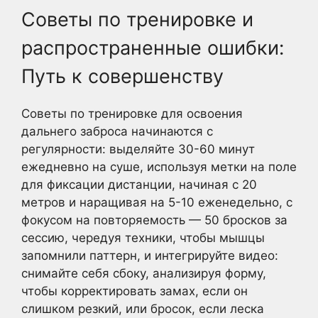
Советы по тренировке и
распространенные ошибки:
Путь к совершенству
Советы по тренировке для освоения
дальнего заброса начинаются с
регулярности: выделяйте 30-60 минут
ежедневно на суше, используя метки на поле
для фиксации дистанции, начиная с 20
метров и наращивая на 5-10 еженедельно, с
фокусом на повторяемость — 50 бросков за
сессию, чередуя техники, чтобы мышцы
запомнили паттерн, и интегрируйте видео:
снимайте себя сбоку, анализируя форму,
чтобы корректировать замах, если он
слишком резкий, или бросок, если леска