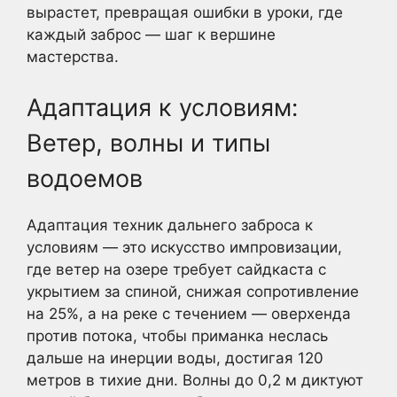
вырастет, превращая ошибки в уроки, где
каждый заброс — шаг к вершине
мастерства.
Адаптация к условиям:
Ветер, волны и типы
водоемов
Адаптация техник дальнего заброса к
условиям — это искусство импровизации,
где ветер на озере требует сайдкаста с
укрытием за спиной, снижая сопротивление
на 25%, а на реке с течением — оверхенда
против потока, чтобы приманка неслась
дальше на инерции воды, достигая 120
метров в тихие дни. Волны до 0,2 м диктуют