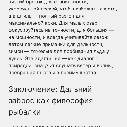
низкий бросок для стабильности, с
укороченной леской, чтобы избежать хлеста,
а в штиль — полный разгон для
максимальной арки. Для малых озер
фокусируйтесь на точности, для больших —
на мощности, и всегда учитывайте сезон:
летом легкие приманки для дальности,
зимой — тяжелые для пробивания льда у
лунок. Эта адаптация — как диалог с
природой: она учит слушать ветер и волны,
превращая вызовы в преимущества.
Заключение: Дальний
заброс как философия
рыбалки
Техники заброса удочки для дальнего