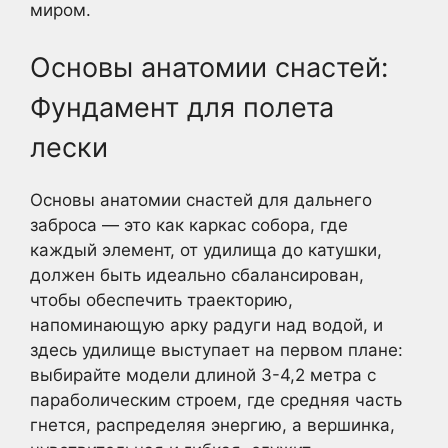
миром.
Основы анатомии снастей:
Фундамент для полета
лески
Основы анатомии снастей для дальнего
заброса — это как каркас собора, где
каждый элемент, от удилища до катушки,
должен быть идеально сбалансирован,
чтобы обеспечить траекторию,
напоминающую арку радуги над водой, и
здесь удилище выступает на первом плане:
выбирайте модели длиной 3-4,2 метра с
параболическим строем, где средняя часть
гнется, распределяя энергию, а вершинка,