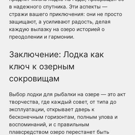
в надежного спутника. Эти аспекты —
стражи вашего приключения: они не просто
защищают, а усиливают радость, делая
каждую вылазку на озеро историей о
преодолении и гармонии.
Заключение: Лодка как
ключ к озерным
сокровищам
Выбор лодки для рыбалки на озере — это акт
творчества, где каждый совет, от типа до
эксплуатации, открывает дверь к
бесконечным горизонтам, полным улова и
воспоминаний, и с правильным
плавсредством озеро перестанет быть