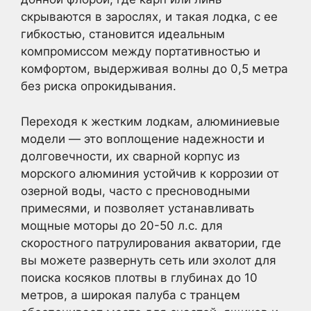
скрываются в зарослях, и такая лодка, с ее
гибкостью, становится идеальным
компромиссом между портативностью и
комфортом, выдерживая волны до 0,5 метра
без риска опрокидывания.
Переходя к жестким лодкам, алюминиевые
модели — это воплощение надежности и
долговечности, их сварной корпус из
морского алюминия устойчив к коррозии от
озерной воды, часто с пресноводными
примесями, и позволяет устанавливать
мощные моторы до 20-50 л.с. для
скоростного патрулирования акватории, где
вы можете развернуть сеть или эхолот для
поиска косяков плотвы в глубинах до 10
метров, а широкая палуба с транцем