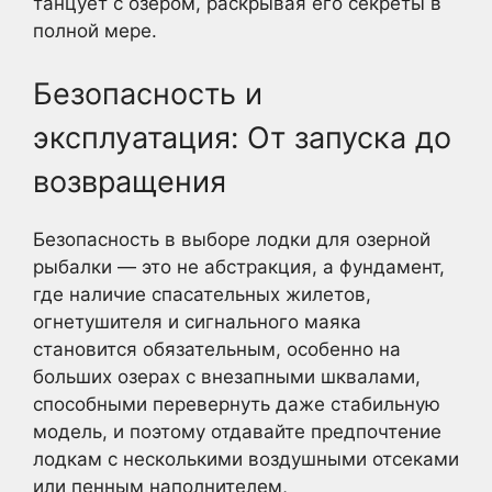
танцует с озером, раскрывая его секреты в
полной мере.
Безопасность и
эксплуатация: От запуска до
возвращения
Безопасность в выборе лодки для озерной
рыбалки — это не абстракция, а фундамент,
где наличие спасательных жилетов,
огнетушителя и сигнального маяка
становится обязательным, особенно на
больших озерах с внезапными шквалами,
способными перевернуть даже стабильную
модель, и поэтому отдавайте предпочтение
лодкам с несколькими воздушными отсеками
или пенным наполнителем,