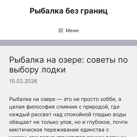
Перейти
Рыбалка без границ
к
содержимому
Меню
Рыбалка на озере: советы по
выбору лодки
10.02.2026
Рыбалка на озере — это не просто хобби, а
целая философия слияния с природой, где
каждый рассвет над спокойной гладью воды
обещает не только улов, но и глубокое, почти
мистическое переживание единства с