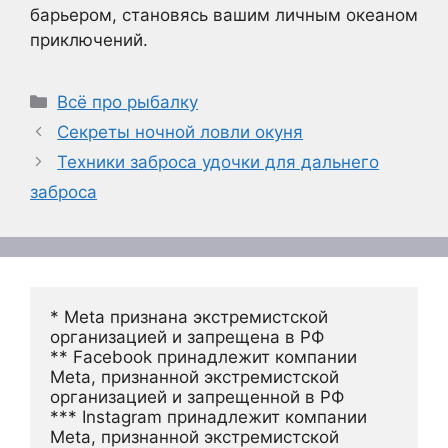
барьером, становясь вашим личным океаном
приключений.
Рубрики
Всё про рыбалку
Секреты ночной ловли окуня
Техники заброса удочки для дальнего
заброса
* Meta признана экстремистской 
организацией и запрещена в РФ
** Facebook принадлежит компании 
Meta, признанной экстремистской 
организацией и запрещенной в РФ
*** Instagram принадлежит компании 
Meta, признанной экстремистской 