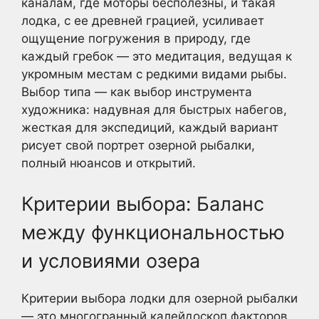
каналам, где моторы бесполезны, и такая
лодка, с ее древней грацией, усиливает
ощущение погружения в природу, где
каждый гребок — это медитация, ведущая к
укромным местам с редкими видами рыбы.
Выбор типа — как выбор инструмента
художника: надувная для быстрых набегов,
жесткая для экспедиций, каждый вариант
рисует свой портрет озерной рыбалки,
полный нюансов и открытий.
Критерии выбора: Баланс
между функциональностью
и условиями озера
Критерии выбора лодки для озерной рыбалки
— это многогранный калейдоскоп факторов,