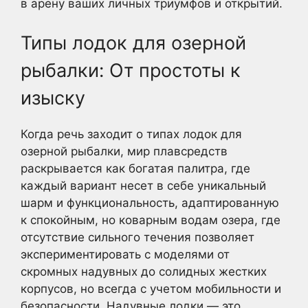
в арену ваших личных триумфов и открытий.
Типы лодок для озерной
рыбалки: От простоты к
изыску
Когда речь заходит о типах лодок для
озерной рыбалки, мир плавсредств
раскрывается как богатая палитра, где
каждый вариант несет в себе уникальный
шарм и функциональность, адаптированную
к спокойным, но коварным водам озера, где
отсутствие сильного течения позволяет
экспериментировать с моделями от
скромных надувных до солидных жестких
корпусов, но всегда с учетом мобильности и
безопасности. Надувные лодки — это