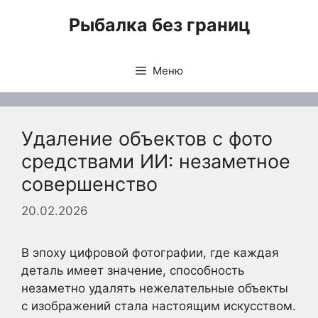
Перейти
Рыбалка без границ
к
содержимому
Меню
Удаление объектов с фото
средствами ИИ: незаметное
совершенство
20.02.2026
В эпоху цифровой фотографии, где каждая
деталь имеет значение, способность
незаметно удалять нежелательные объекты
с изображений стала настоящим искусством.