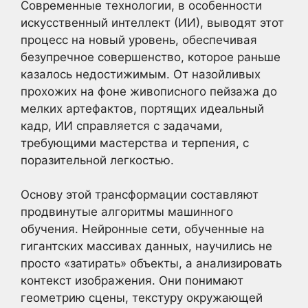
Современные технологии, в особенности
искусственный интеллект (ИИ), выводят этот
процесс на новый уровень, обеспечивая
безупречное совершенство, которое раньше
казалось недостижимым. От назойливых
прохожих на фоне живописного пейзажа до
мелких артефактов, портящих идеальный
кадр, ИИ справляется с задачами,
требующими мастерства и терпения, с
поразительной легкостью.
Основу этой трансформации составляют
продвинутые алгоритмы машинного
обучения. Нейронные сети, обученные на
гигантских массивах данных, научились не
просто «затирать» объекты, а анализировать
контекст изображения. Они понимают
геометрию сцены, текстуру окружающей