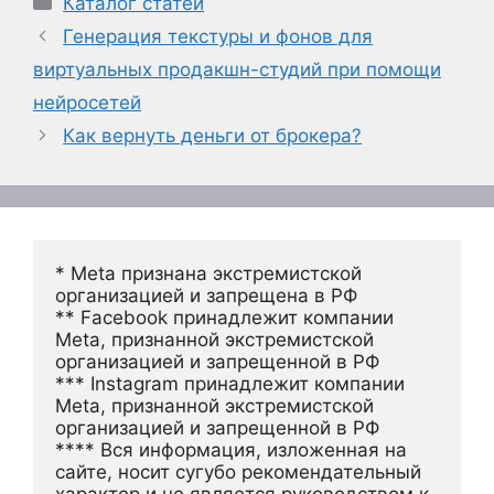
Каталог статей
Генерация текстуры и фонов для
виртуальных продакшн-студий при помощи
нейросетей
Как вернуть деньги от брокера?
* Meta признана экстремистской 
организацией и запрещена в РФ
** Facebook принадлежит компании 
Meta, признанной экстремистской 
организацией и запрещенной в РФ
*** Instagram принадлежит компании 
Meta, признанной экстремистской 
организацией и запрещенной в РФ 
**** Вся информация, изложенная на 
сайте, носит сугубо рекомендательный 
характер и не является руководством к 