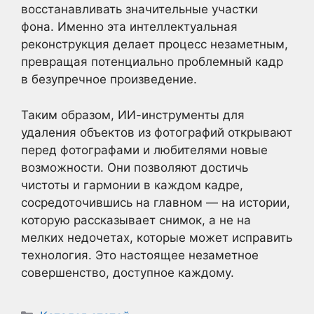
восстанавливать значительные участки
фона. Именно эта интеллектуальная
реконструкция делает процесс незаметным,
превращая потенциально проблемный кадр
в безупречное произведение.
Таким образом, ИИ-инструменты для
удаления объектов из фотографий открывают
перед фотографами и любителями новые
возможности. Они позволяют достичь
чистоты и гармонии в каждом кадре,
сосредоточившись на главном — на истории,
которую рассказывает снимок, а не на
мелких недочетах, которые может исправить
технология. Это настоящее незаметное
совершенство, доступное каждому.
Рубрики