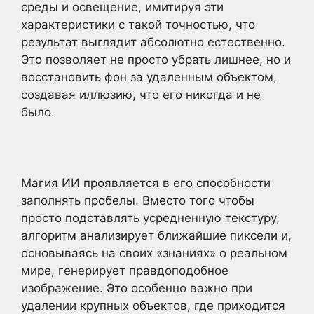
среды и освещение, имитируя эти
характеристики с такой точностью, что
результат выглядит абсолютно естественно.
Это позволяет не просто убрать лишнее, но и
восстановить фон за удаленным объектом,
создавая иллюзию, что его никогда и не
было.
Магия ИИ проявляется в его способности
заполнять пробелы. Вместо того чтобы
просто подставлять усредненную текстуру,
алгоритм анализирует ближайшие пиксели и,
основываясь на своих «знаниях» о реальном
мире, генерирует правдоподобное
изображение. Это особенно важно при
удалении крупных объектов, где приходится