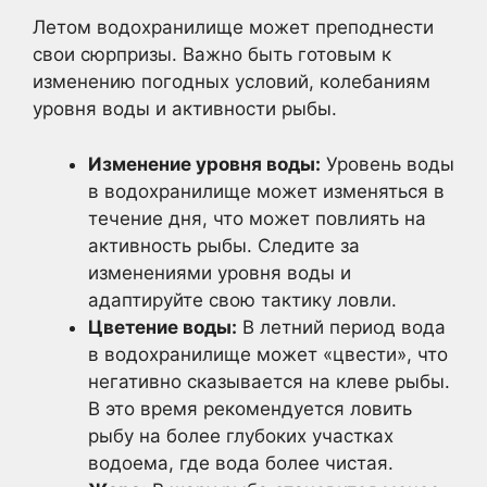
Летом водохранилище может преподнести
свои сюрпризы. Важно быть готовым к
изменению погодных условий, колебаниям
уровня воды и активности рыбы.
Изменение уровня воды:
Уровень воды
в водохранилище может изменяться в
течение дня, что может повлиять на
активность рыбы. Следите за
изменениями уровня воды и
адаптируйте свою тактику ловли.
Цветение воды:
В летний период вода
в водохранилище может «цвести», что
негативно сказывается на клеве рыбы.
В это время рекомендуется ловить
рыбу на более глубоких участках
водоема, где вода более чистая.