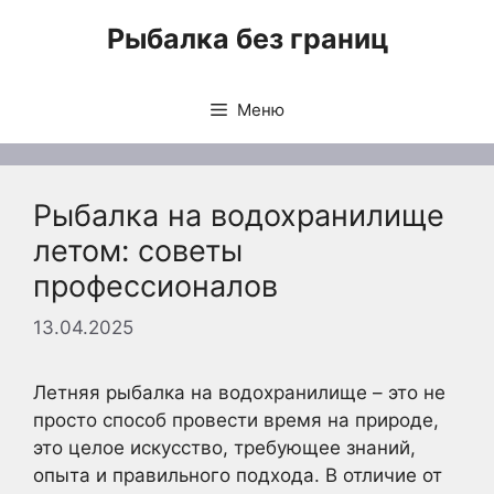
Перейти
Рыбалка без границ
к
содержимому
Меню
Рыбалка на водохранилище
летом: советы
профессионалов
13.04.2025
Летняя рыбалка на водохранилище – это не
просто способ провести время на природе,
это целое искусство, требующее знаний,
опыта и правильного подхода. В отличие от