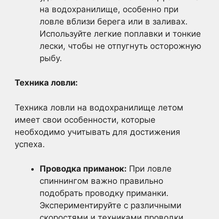
на водохранилище, особенно при
ловле вблизи берега или в заливах.
Используйте легкие поплавки и тонкие
лески, чтобы не отпугнуть осторожную
рыбу.
Техника ловли:
Техника ловли на водохранилище летом
имеет свои особенности, которые
необходимо учитывать для достижения
успеха.
Проводка приманок:
При ловле
спиннингом важно правильно
подобрать проводку приманки.
Экспериментируйте с различными
скоростями и техниками проводки,