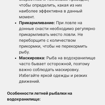
чтобы определить, какая из них
наиболее эффективна в данный
момент.
Прикармливание:
При ловле на
донные снасти необходимо регулярно
прикармливать место ловли. Не
переборщите с количеством
прикормки, чтобы не перекормить
рыбу.
Маскировка:
Рыба на водохранилище
часто бывает осторожной, поэтому
важно соблюдать маскировку.
Избегайте яркой одежды и резких
движений.
Особенности летней рыбалки на
водохранилище: