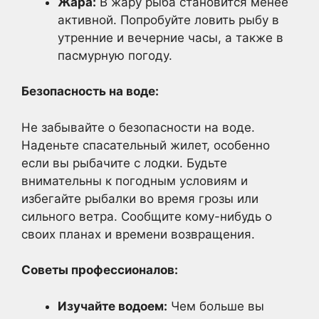
Жара:
В жару рыба становится менее
активной. Попробуйте ловить рыбу в
утренние и вечерние часы, а также в
пасмурную погоду.
Безопасность на воде:
Не забывайте о безопасности на воде.
Наденьте спасательный жилет, особенно
если вы рыбачите с лодки. Будьте
внимательны к погодным условиям и
избегайте рыбалки во время грозы или
сильного ветра. Сообщите кому-нибудь о
своих планах и времени возвращения.
Советы профессионалов:
Изучайте водоем:
Чем больше вы