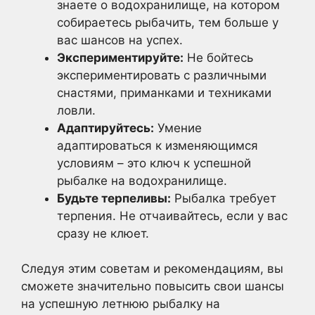
знаете о водохранилище, на котором
собираетесь рыбачить, тем больше у
вас шансов на успех.
Экспериментируйте:
Не бойтесь
экспериментировать с различными
снастями, приманками и техниками
ловли.
Адаптируйтесь:
Умение
адаптироваться к изменяющимся
условиям – это ключ к успешной
рыбалке на водохранилище.
Будьте терпеливы:
Рыбалка требует
терпения. Не отчаивайтесь, если у вас
сразу не клюет.
Следуя этим советам и рекомендациям, вы
сможете значительно повысить свои шансы
на успешную летнюю рыбалку на