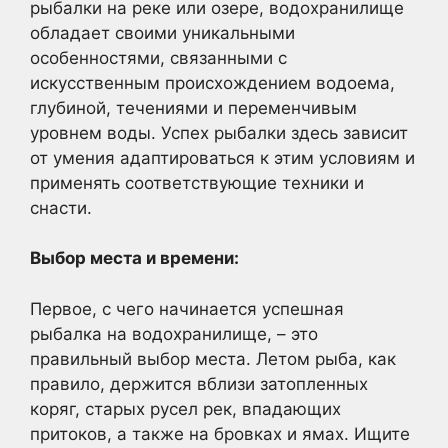
рыбалки на реке или озере, водохранилище
обладает своими уникальными
особенностями, связанными с
искусственным происхождением водоема,
глубиной, течениями и переменчивым
уровнем воды. Успех рыбалки здесь зависит
от умения адаптироваться к этим условиям и
применять соответствующие техники и
снасти.
Выбор места и времени:
Первое, с чего начинается успешная
рыбалка на водохранилище, – это
правильный выбор места. Летом рыба, как
правило, держится вблизи затопленных
коряг, старых русел рек, впадающих
притоков, а также на бровках и ямах. Ищите