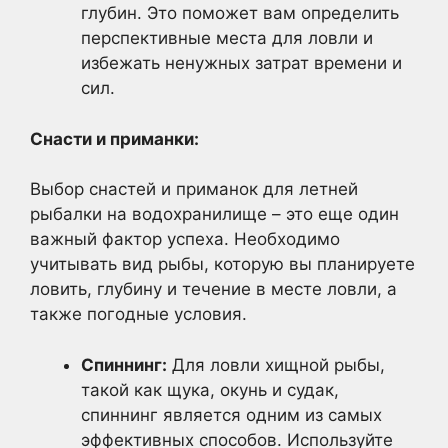
глубин. Это поможет вам определить
перспективные места для ловли и
избежать ненужных затрат времени и
сил.
Снасти и приманки:
Выбор снастей и приманок для летней
рыбалки на водохранилище – это еще один
важный фактор успеха. Необходимо
учитывать вид рыбы, которую вы планируете
ловить, глубину и течение в месте ловли, а
также погодные условия.
Спиннинг:
Для ловли хищной рыбы,
такой как щука, окунь и судак,
спиннинг является одним из самых
эффективных способов. Используйте