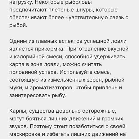
нагрузку. Некоторые рыболовы
предпочитают плетеные шнуры, которые
обеспечивают более чувствительную связь с
рыбой.
Одним из главных аспектов успешной ловли
является прикормка. Приготовление вкусной
и калорийной смеси, способной удерживать
карпа в зоне ловли, можно считать
половиной успеха. Используйте смесь,
состоящую из измельченных зерен, рыбной
муки, и ароматизаторов, чтобы привлечь и
заинтересовать рыбу.
Карпы, существа довольно осторожные,
могут бояться лишних движений и громких
звуков. Поэтому стоит позаботиться о своей
маскировке и избегать лишних движений на