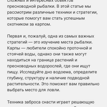
сложных и интересных объектов
пресноводной рыбалки. В этой статье мы
рассмотрим различные техники и стратегии,
которые помогут вам стать успешным
охотником за карпом.
Первая и, пожалуй, одна из самых важных
стратегий — это изучение места рыбалки.
Карпы — любители спокойно проточной и
стоячей воды, однако они также могут
находиться на границе растений и
пресноводных водорослей, где они ищут
пищу. Исследуйте дно водоема, определите
глубину, структуру и наличие подводной
растительности. Это поможет вам правильно
выбрать место для ловли.
Техника заброса снасти играет решающую