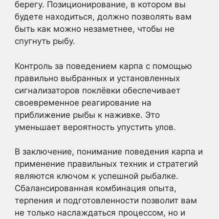
берегу. Позиционирование, в котором вы
будете находиться, должно позволять вам
быть как можно незаметнее, чтобы не
спугнуть рыбу.
Контроль за поведением карпа с помощью
правильно выбранных и установленных
сигнализаторов поклёвки обеспечивает
своевременное реагирование на
приближение рыбы к наживке. Это
уменьшает вероятность упустить улов.
В заключение, понимание поведения карпа и
применение правильных техник и стратегий
являются ключом к успешной рыбалке.
Сбалансированная комбинация опыта,
терпения и подготовленности позволит вам
не только наслаждаться процессом, но и