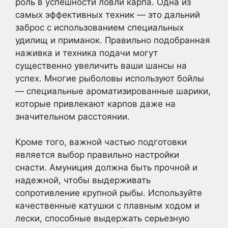
роль в успешности ловли карпа. Одна из
самых эффективных техник — это дальний
заброс с использованием специальных
удилищ и приманок. Правильно подобранная
наживка и техника подачи могут
существенно увеличить ваши шансы на
успех. Многие рыболовы используют бойлы
— специальные ароматизированные шарики,
которые привлекают карпов даже на
значительном расстоянии.
Кроме того, важной частью подготовки
является выбор правильно настройки
снасти. Амуниция должна быть прочной и
надежной, чтобы выдерживать
сопротивление крупной рыбы. Используйте
качественные катушки с плавным ходом и
лески, способные выдержать серьезную