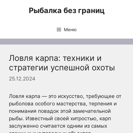
Перейти
Рыбалка без границ
к
содержимому
Меню
Ловля карпа: техники и
стратегии успешной охоты
25.12.2024
Ловля карпа — это искусство, требующее от
рыболова особого мастерства, терпения и
понимания повадок этой замечательной
рыбы. Известный своей хитростью, карп
заслуженно считается одним из самых