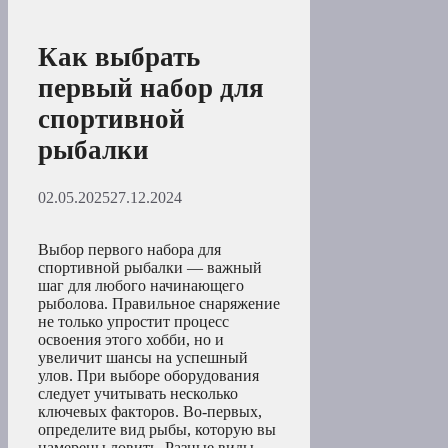
Как выбрать
первый набор для
спортивной
рыбалки
02.05.2025
27.12.2024
Выбор первого набора для
спортивной рыбалки — важный
шаг для любого начинающего
рыболова. Правильное снаряжение
не только упростит процесс
освоения этого хобби, но и
увеличит шансы на успешный
улов. При выборе оборудования
следует учитывать несколько
ключевых факторов. Во-первых,
определите вид рыбы, которую вы
намерены ловить. Разные виды