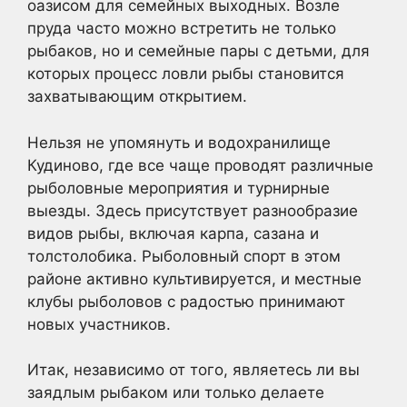
оазисом для семейных выходных. Возле
пруда часто можно встретить не только
рыбаков, но и семейные пары с детьми, для
которых процесс ловли рыбы становится
захватывающим открытием.
Нельзя не упомянуть и водохранилище
Кудиново, где все чаще проводят различные
рыболовные мероприятия и турнирные
выезды. Здесь присутствует разнообразие
видов рыбы, включая карпа, сазана и
толстолобика. Рыболовный спорт в этом
районе активно культивируется, и местные
клубы рыболовов с радостью принимают
новых участников.
Итак, независимо от того, являетесь ли вы
заядлым рыбаком или только делаете