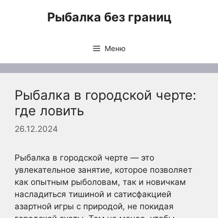
Перейти
Рыбалка без границ
к
содержимому
Меню
Рыбалка в городской черте:
где ловить
26.12.2024
Рыбалка в городской черте — это
увлекательное занятие, которое позволяет
как опытным рыболовам, так и новичкам
насладиться тишиной и сатисфакцией
азартной игры с природой, не покидая