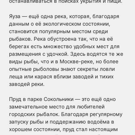
останавливаться в поисках укрытия и пищи.
Яуза — ещё одна река, которая, благодаря
данным о её экологическом состоянии,
становится популярным местом среди
рыбаков. Река обустроена так, что на её
берегах есть множество удобных мест для
размещения с удочкой. Здесь водятся те же
виды рыбы, что и в Москве-реке, но более
опытные рыболовы знают секреты ловли
леща или карася вблизи заводей и тихих
заводей реки.
Пруд в парке Сокольники — это ещё одно
замечательное место для любителей
городских рыбалок. Благодаря регулярному
запуску рыбы и поддержанию водоёма в
хорошем состоянии, пруд стал настоящим