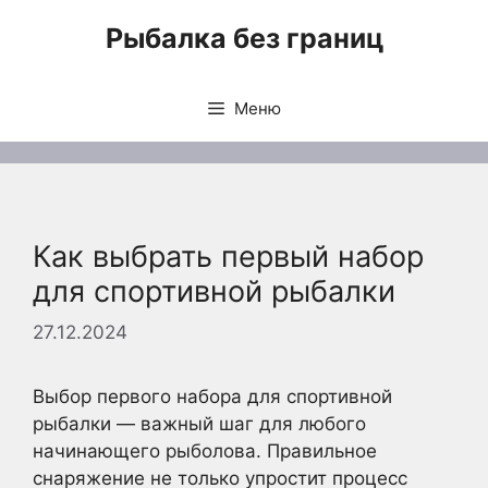
Перейти
Рыбалка без границ
к
содержимому
Меню
Как выбрать первый набор
для спортивной рыбалки
27.12.2024
Выбор первого набора для спортивной
рыбалки — важный шаг для любого
начинающего рыболова. Правильное
снаряжение не только упростит процесс