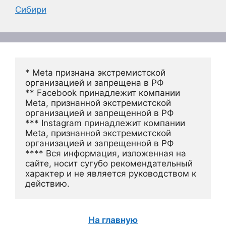
Сибири
* Meta признана экстремистской 
организацией и запрещена в РФ
** Facebook принадлежит компании 
Meta, признанной экстремистской 
организацией и запрещенной в РФ
*** Instagram принадлежит компании 
Meta, признанной экстремистской 
организацией и запрещенной в РФ 
**** Вся информация, изложенная на 
сайте, носит сугубо рекомендательный 
характер и не является руководством к 
действию.
На главную