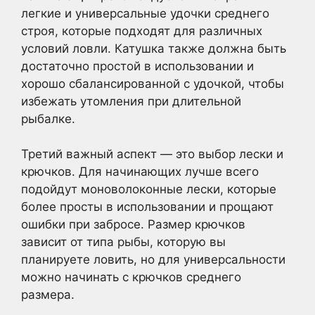
легкие и универсальные удочки среднего
строя, которые подходят для различных
условий ловли. Катушка также должна быть
достаточно простой в использовании и
хорошо сбалансированной с удочкой, чтобы
избежать утомления при длительной
рыбалке.
Третий важный аспект — это выбор лески и
крючков. Для начинающих лучше всего
подойдут моноволоконные лески, которые
более просты в использовании и прощают
ошибки при забросе. Размер крючков
зависит от типа рыбы, которую вы
планируете ловить, но для универсальности
можно начинать с крючков среднего
размера.