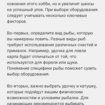
освоения этого хобби, но и увеличит шансы
на успешный улов. При выборе оборудования
следует учитывать несколько ключевых
факторов.
Во-первых, определите вид рыбы, которую
вы намерены ловить. Разные виды рыб
требуют использования различных снастей и
приманок. Например, удочка для ловли
карпа будет отличаться от той, что
используется для форели или щуки.
Понимание специфики рыбы поможет сузить
выбор оборудования.
Во-вторых, важно выбрать удочку и катушку,
которые подойдут вашим физическим
возможностям и условиям рыбалки. Для
начинающих рекомендуется выбирать