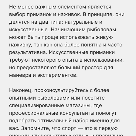
Не менее важным элементом является
выбор приманок и наживок. В принципе, они
делятся на два типа: натуральные и
искусственные. Начинающим рыболовам
может быть проще использовать живую
наживку, так как она более понятна и часто
результативна. Искусственные приманки
требуют некоторого опыта в использовании,
но предоставляют больший простор для
маневра и экспериментов.
Наконец, проконсультируйтесь с более
опытными рыболовами или посетите
специализированные магазины, где
профессиональные консультанты помогут
подобрать оптимальный набор именно для
вас. Запомните, что спорт — это в первую
очередь удовольствие и отдых, и правильно