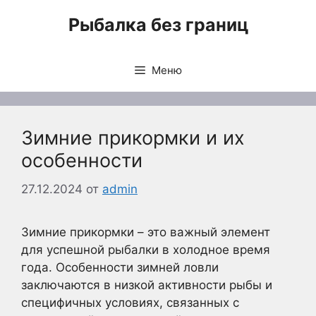
Перейти
Рыбалка без границ
к
содержимому
Меню
Зимние прикормки и их
особенности
27.12.2024
от
admin
Зимние прикормки – это важный элемент
для успешной рыбалки в холодное время
года. Особенности зимней ловли
заключаются в низкой активности рыбы и
специфичных условиях, связанных с