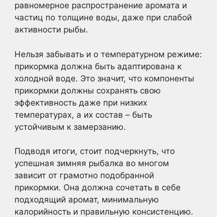
равномерное распространение аромата и
частиц по толщине воды, даже при слабой
активности рыбы.
Нельзя забывать и о температурном режиме:
прикормка должна быть адаптирована к
холодной воде. Это значит, что компоненты
прикормки должны сохранять свою
эффективность даже при низких
температурах, а их состав – быть
устойчивым к замерзанию.
Подводя итоги, стоит подчеркнуть, что
успешная зимняя рыбалка во многом
зависит от грамотно подобранной
прикормки. Она должна сочетать в себе
подходящий аромат, минимальную
калорийность и правильную консистенцию.