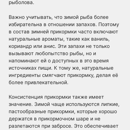
рыболова.
Важно учитывать, что зимой рыба более
избирательна в отношении запахов. Поэтому
в состав зимней прикормки часто включают
натуральные ароматы, такие как ваниль,
кориандр или анис. Эти запахи не только
вызывают любопытство рыбы, но и
напоминают ей о доступных в это время
источниках пищи. К тому же, натуральные
ингредиенты смягчают прикормку, делая её
более привлекательной.
Консистенция прикормки также имеет
значение. Зимой чаще используются липкие,
пастообразные прикормки, которые хорошо
держатся в прикормочном шаре и не
разлетаются при забросе. Это обеспечивает