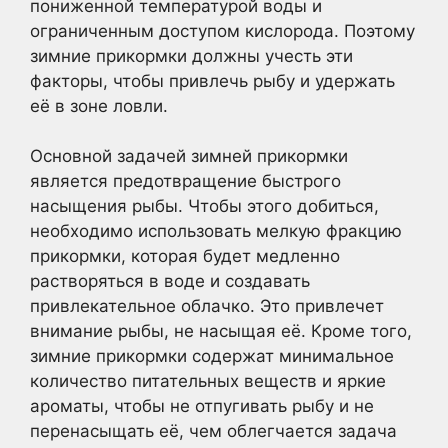
пониженной температурой воды и
ограниченным доступом кислорода. Поэтому
зимние прикормки должны учесть эти
факторы, чтобы привлечь рыбу и удержать
её в зоне ловли.
Основной задачей зимней прикормки
является предотвращение быстрого
насыщения рыбы. Чтобы этого добиться,
необходимо использовать мелкую фракцию
прикормки, которая будет медленно
растворяться в воде и создавать
привлекательное облачко. Это привлечет
внимание рыбы, не насыщая её. Кроме того,
зимние прикормки содержат минимальное
количество питательных веществ и яркие
ароматы, чтобы не отпугивать рыбу и не
перенасыщать её, чем облегчается задача