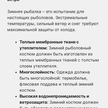
Зимняя рыбалка – это испытание для
настоящих рыболовов. Экстремальные
температуры, сильный ветер и снег требуют
максимальной защиты от холода.
Теплые мембранные ткани с
утеплителем:
Зимний рыболовный
костюм должен быть изготовлен из
теплых мембранных тканей с толстым
слоем утеплителя.
Многослойность:
Одежда должна
быть многослойной: термобелье,
флисовая поддева и теплый зимний
костюм.
Высокая водонепроницаемость и
ветрозащита:
Зимний костюм должен