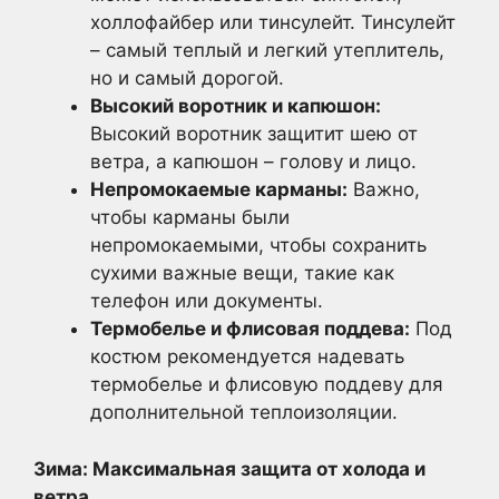
холлофайбер или тинсулейт. Тинсулейт
– самый теплый и легкий утеплитель,
но и самый дорогой.
Высокий воротник и капюшон:
Высокий воротник защитит шею от
ветра, а капюшон – голову и лицо.
Непромокаемые карманы:
Важно,
чтобы карманы были
непромокаемыми, чтобы сохранить
сухими важные вещи, такие как
телефон или документы.
Термобелье и флисовая поддева:
Под
костюм рекомендуется надевать
термобелье и флисовую поддеву для
дополнительной теплоизоляции.
Зима: Максимальная защита от холода и
ветра