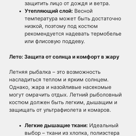
защитить лицо от дождя и ветра.
Утепляющий слой:
Весной
температура может быть достаточно
низкой, поэтому под костюм
рекомендуется надевать термобелье
или флисовую поддеву.
Лето: Защита от солнца и комфорт в жару
Летняя рыбалка – это возможность
насладиться теплом и ярким солнцем.
Однако, жара и назойливые насекомые
могут омрачить отдых. Летний рыболовный
костюм должен быть легким, дышащим и
защищать от ультрафиолета и комаров.
Легкие дышащие ткани:
Идеальный
выбор – ткани из хлопка, полиэстера