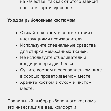
на качестве, так как от этого зависит
ваш комфорт и здоровье.
Уход за рыболовным костюмом:
Стирайте костюм в соответствии с
инструкциями производителя.
Используйте специальные средства
для стирки мембранных тканей.
Не используйте отбеливатели и
кондиционеры для белья.
Сушите костюм в расправленном виде
в хорошо проветриваемом месте.
Храните костюм в сухом и чистом
месте.
Правильный выбор рыболовного костюма –
это инвестиция в ваш комфорт и