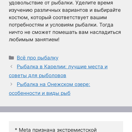
удовольствие от рыбалки. Уделите время
изучению различных вариантов и выбирайте
костюм, который соответствует вашим
потребностям и условиям рыбалки. Тогда
ничто не сможет помешать вам насладиться
любимым занятием!
Рубрики
Всё про рыбалку
Рыбалка в Карелии: лучшие места и
советы для рыболовов
Рыбалка на Онежском озере:
особенности и виды рыб
* Meta признана экстремистской 