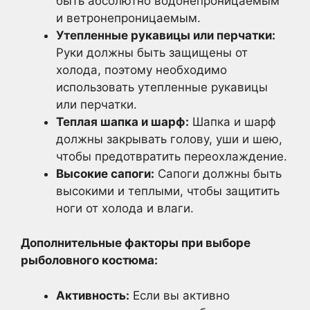
быть абсолютно водонепроницаемым
и ветронепроницаемым.
Утепленные рукавицы или перчатки:
Руки должны быть защищены от
холода, поэтому необходимо
использовать утепленные рукавицы
или перчатки.
Теплая шапка и шарф:
Шапка и шарф
должны закрывать голову, уши и шею,
чтобы предотвратить переохлаждение.
Высокие сапоги:
Сапоги должны быть
высокими и теплыми, чтобы защитить
ноги от холода и влаги.
Дополнительные факторы при выборе
рыболовного костюма:
Активность:
Если вы активно