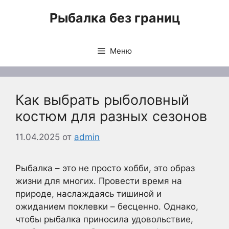
Перейти
Рыбалка без границ
к
содержимому
Меню
Как выбрать рыболовный
костюм для разных сезонов
11.04.2025
от
admin
Рыбалка – это не просто хобби, это образ
жизни для многих. Провести время на
природе, наслаждаясь тишиной и
ожиданием поклевки – бесценно. Однако,
чтобы рыбалка приносила удовольствие,