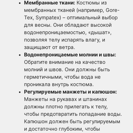
Мембранные ткани:
Костюмы из
мембранных тканей (например, Gore-
Tex, Sympatex) – оптимальный выбор
для весны. Они обладают высокой
водонепроницаемостью, «дышат»,
позволяя телу испарять влагу, и
защищают от ветра.
Водонепроницаемые молнии и швы:
Обратите внимание на качество
молний и швов. Они должны быть
герметичными, чтобы вода не
проникала внутрь костюма.
Регулируемые манжеты и капюшон:
Манжеты на рукавах и штанинах
должны плотно прилегать к телу,
чтобы предотвратить попадание воды.
Капюшон должен быть регулируемым
и достаточно глубоким, чтобы