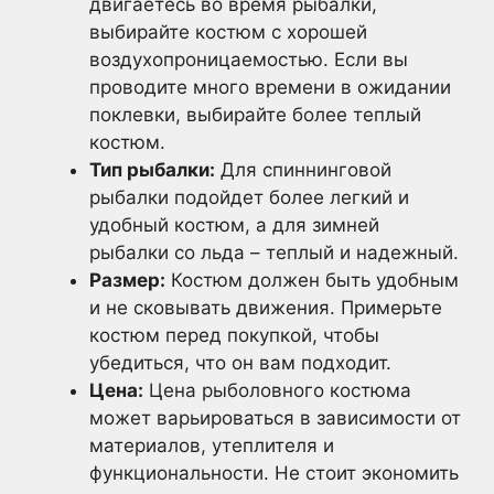
двигаетесь во время рыбалки,
выбирайте костюм с хорошей
воздухопроницаемостью. Если вы
проводите много времени в ожидании
поклевки, выбирайте более теплый
костюм.
Тип рыбалки:
Для спиннинговой
рыбалки подойдет более легкий и
удобный костюм, а для зимней
рыбалки со льда – теплый и надежный.
Размер:
Костюм должен быть удобным
и не сковывать движения. Примерьте
костюм перед покупкой, чтобы
убедиться, что он вам подходит.
Цена:
Цена рыболовного костюма
может варьироваться в зависимости от
материалов, утеплителя и
функциональности. Не стоит экономить