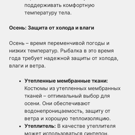
поддерживать комфортную
температуру тела.
Осень: Защита от холода и влаги
Осень – время переменчивой погоды и
низких температур. Рыбалка в это время
года требует надежной защиты от холода,
влаги и ветра.
Утепленные мембранные ткани:
Костюмы из утепленных мембранных
тканей – оптимальный выбор для
осени. Они обеспечивают
водонепроницаемость, защиту от
ветра и хорошую теплоизоляцию.
Утеплитель:
В качестве утеплителя
может использоваться синтепон,