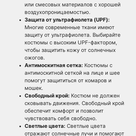
или смесовых материалов с хорошей
воздухопроницаемостью.
Защита от ультрафиолета (UPF):
Многие современные ткани имеют
защиту от ультрафиолета. Выбирайте
костюмы с высоким UPF-фактором,
чтобы защитить кожу от солнечных
ожогов.
Антимоскитная сетка:
Костюмы с
антимоскитной сеткой на лице и шее
помогут защититься от комаров и
мошек.
Свободный крой:
Костюм не должен
сковывать движения. Свободный крой
обеспечит комфорт и позволит
чувствовать себя свободно.
Светлые цвета:
Светлые цвета
отражают солнечные лучи и помогают