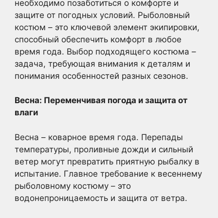
необходимо позаботиться о комфорте и
защите от погодных условий. Рыболовный
костюм – это ключевой элемент экипировки,
способный обеспечить комфорт в любое
время года. Выбор подходящего костюма –
задача, требующая внимания к деталям и
понимания особенностей разных сезонов.
Весна: Переменчивая погода и защита от
влаги
Весна – коварное время года. Перепады
температуры, проливные дожди и сильный
ветер могут превратить приятную рыбалку в
испытание. Главное требование к весеннему
рыболовному костюму – это
водонепроницаемость и защита от ветра.