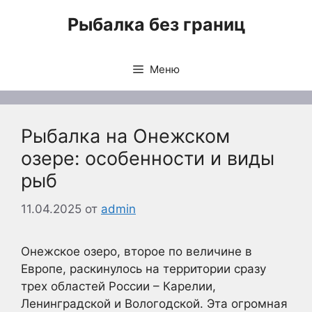
Перейти
Рыбалка без границ
к
содержимому
Меню
Рыбалка на Онежском
озере: особенности и виды
рыб
11.04.2025
от
admin
Онежское озеро, второе по величине в
Европе, раскинулось на территории сразу
трех областей России – Карелии,
Ленинградской и Вологодской. Эта огромная