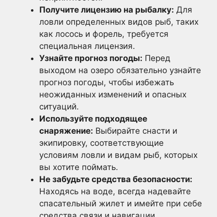
Получите лицензию на рыбалку:
Для
ловли определенных видов рыб, таких
как лосось и форель, требуется
специальная лицензия.
Узнайте прогноз погоды:
Перед
выходом на озеро обязательно узнайте
прогноз погоды, чтобы избежать
неожиданных изменений и опасных
ситуаций.
Используйте подходящее
снаряжение:
Выбирайте снасти и
экипировку, соответствующие
условиям ловли и видам рыб, которых
вы хотите поймать.
Не забудьте средства безопасности:
Находясь на воде, всегда надевайте
спасательный жилет и имейте при себе
средства связи и навигации.