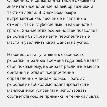
Особенности рельефа дна также оказывают
значительное влияние на выбор техники и
тактики ловли. В Онежском озере
встречаются как песчаные и галечные
отмели, так и глубокие ямы и каменистые
гряды. Знание этих особенностей позволяет
рыболову быстрее найти перспективные
места и увеличить свои шансы на успех.
Наконец, стоит учитывать сезонность
рыбалки. В разные времена года рыба ведет
себя по-разному, выбирает различные места
обитания и отдает предпочтение
определенным видам корма. Поэтому
рыболову необходимо адаптироваться к
меняющимся условиям и использовать
соответствующие приманки и техники ловли.