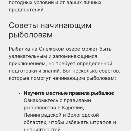
погодных условий и от ваших личных
предпочтений.
Советы начинающим
рыболовам
Рыбалка на Онежском озере может быть
увлекательным и запоминающимся
приключением, но требует определенной
подготовки и знаний. Вот несколько советов,
которые помогут начинающим рыболовам:
Изучите местные правила рыбалки:
Ознакомьтесь с правилами
рыболовства в Карелии,
Ленинградской и Вологодской
областях, чтобы избежать штрафов и
неприятностей.