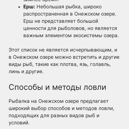
Ерш:
Небольшая рыбка, широко
распространенная в Онежском озере.
Ерш не представляет большой
ценности для рыболовов, но является
важным элементом экосистемы озера.
Этот список не является исчерпывающим, и
в Онежском озере можно встретить и другие
виды рыб, такие как плотва, язь, голавль,
линь и другие.
Способы и методы ловли
Рыбалка на Онежском озере предлагает
широкий выбор способов и методов ловли,
подходящих для разных видов рыб и
условий.