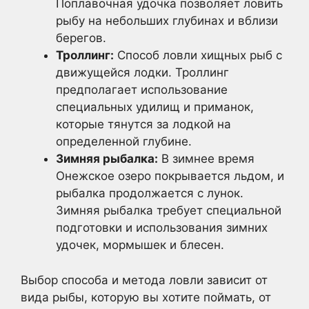
Поплавочная удочка позволяет ловить
рыбу на небольших глубинах и вблизи
берегов.
Троллинг:
Способ ловли хищных рыб с
движущейся лодки. Троллинг
предполагает использование
специальных удилищ и приманок,
которые тянутся за лодкой на
определенной глубине.
Зимняя рыбалка:
В зимнее время
Онежское озеро покрывается льдом, и
рыбалка продолжается с лунок.
Зимняя рыбалка требует специальной
подготовки и использования зимних
удочек, мормышек и блесен.
Выбор способа и метода ловли зависит от
вида рыбы, которую вы хотите поймать, от