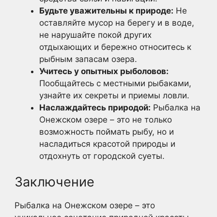
Будьте уважительны к природе:
Не
оставляйте мусор на берегу и в воде,
не нарушайте покой других
отдыхающих и бережно относитесь к
рыбным запасам озера.
Учитесь у опытных рыболовов:
Пообщайтесь с местными рыбаками,
узнайте их секреты и приемы ловли.
Наслаждайтесь природой:
Рыбалка на
Онежском озере – это не только
возможность поймать рыбу, но и
насладиться красотой природы и
отдохнуть от городской суеты.
Заключение
Рыбалка на Онежском озере – это