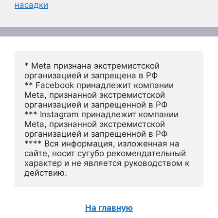
насадки
* Meta признана экстремистской 
организацией и запрещена в РФ
** Facebook принадлежит компании 
Meta, признанной экстремистской 
организацией и запрещенной в РФ
*** Instagram принадлежит компании 
Meta, признанной экстремистской 
организацией и запрещенной в РФ 
**** Вся информация, изложенная на 
сайте, носит сугубо рекомендательный 
характер и не является руководством к 
действию.
На главную