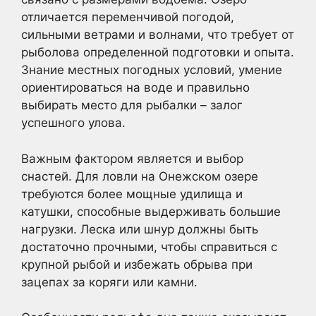
отличается переменчивой погодой,
сильными ветрами и волнами, что требует от
рыболова определенной подготовки и опыта.
Знание местных погодных условий, умение
ориентироваться на воде и правильно
выбирать место для рыбалки – залог
успешного улова.
Важным фактором является и выбор
снастей. Для ловли на Онежском озере
требуются более мощные удилища и
катушки, способные выдерживать большие
нагрузки. Леска или шнур должны быть
достаточно прочными, чтобы справиться с
крупной рыбой и избежать обрыва при
зацепах за коряги или камни.