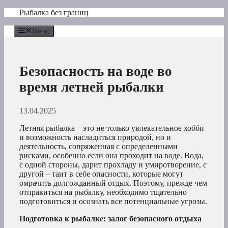
Перейти
Рыбалка без границ
к
содержимому
Меню
Безопасность на воде во
время летней рыбалки
13.04.2025
Летняя рыбалка – это не только увлекательное хобби
и возможность насладиться природой, но и
деятельность, сопряженная с определенными
рисками, особенно если она проходит на воде. Вода,
с одной стороны, дарит прохладу и умиротворение, с
другой – таит в себе опасности, которые могут
омрачить долгожданный отдых. Поэтому, прежде чем
отправиться на рыбалку, необходимо тщательно
подготовиться и осознать все потенциальные угрозы.
Подготовка к рыбалке: залог безопасного отдыха