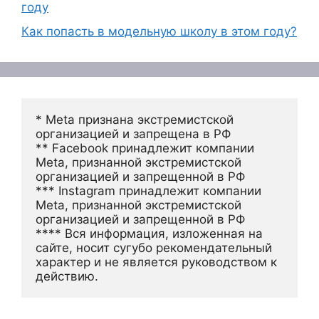
году
Как попасть в модельную школу в этом году?
* Meta признана экстремистской 
организацией и запрещена в РФ
** Facebook принадлежит компании 
Meta, признанной экстремистской 
организацией и запрещенной в РФ
*** Instagram принадлежит компании 
Meta, признанной экстремистской 
организацией и запрещенной в РФ 
**** Вся информация, изложенная на 
сайте, носит сугубо рекомендательный 
характер и не является руководством к 
действию.