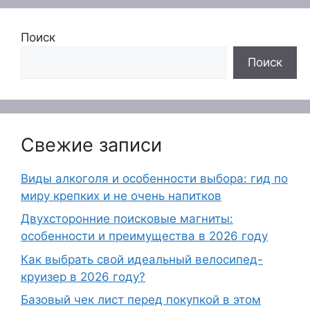
Поиск
Поиск
Свежие записи
Виды алкоголя и особенности выбора: гид по
миру крепких и не очень напитков
Двухсторонние поисковые магниты:
особенности и преимущества в 2026 году
Как выбрать свой идеальный велосипед-
круизер в 2026 году?
Базовый чек лист перед покупкой в этом