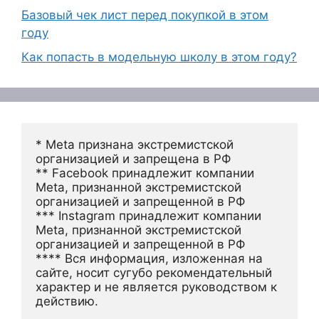
Базовый чек лист перед покупкой в этом
году
Как попасть в модельную школу в этом году?
* Meta признана экстремистской 
организацией и запрещена в РФ
** Facebook принадлежит компании 
Meta, признанной экстремистской 
организацией и запрещенной в РФ
*** Instagram принадлежит компании 
Meta, признанной экстремистской 
организацией и запрещенной в РФ 
**** Вся информация, изложенная на 
сайте, носит сугубо рекомендательный 
характер и не является руководством к 
действию.