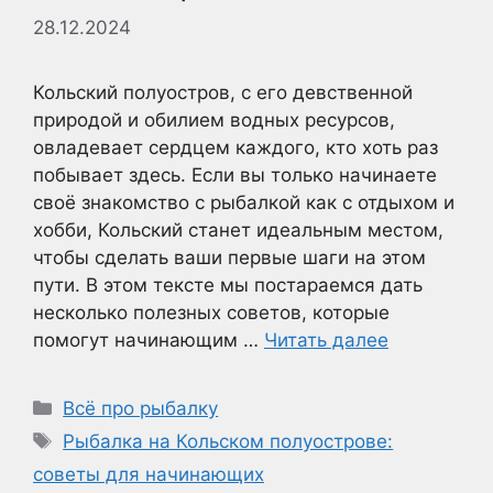
28.12.2024
Кольский полуостров, с его девственной
природой и обилием водных ресурсов,
овладевает сердцем каждого, кто хоть раз
побывает здесь. Если вы только начинаете
своё знакомство с рыбалкой как с отдыхом и
хобби, Кольский станет идеальным местом,
чтобы сделать ваши первые шаги на этом
пути. В этом тексте мы постараемся дать
несколько полезных советов, которые
помогут начинающим …
Читать далее
Рубрики
Всё про рыбалку
Метки
Рыбалка на Кольском полуострове:
советы для начинающих