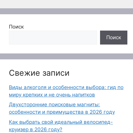
Поиск
Поиск
Свежие записи
Виды алкоголя и особенности выбора: гид по
миру крепких и не очень напитков
Двухсторонние поисковые магниты:
особенности и преимущества в 2026 году
Как выбрать свой идеальный велосипед-
круизер в 2026 году?