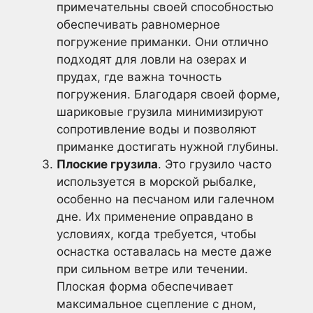
примечательны своей способностью
обеспечивать равномерное
погружение приманки. Они отлично
подходят для ловли на озерах и
прудах, где важна точность
погружения. Благодаря своей форме,
шариковые грузила минимизируют
сопротивление воды и позволяют
приманке достигать нужной глубины.
Плоские грузила
. Это грузило часто
используется в морской рыбалке,
особенно на песчаном или галечном
дне. Их применение оправдано в
условиях, когда требуется, чтобы
оснастка оставалась на месте даже
при сильном ветре или течении.
Плоская форма обеспечивает
максимальное сцепление с дном,