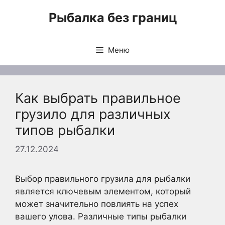
Перейти
Рыбалка без границ
к
содержимому
Меню
Как выбрать правильное
грузило для различных
типов рыбалки
27.12.2024
Выбор правильного грузила для рыбалки
является ключевым элементом, который
может значительно повлиять на успех
вашего улова. Различные типы рыбалки