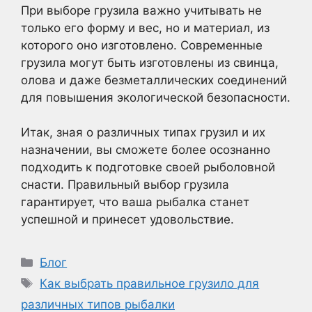
При выборе грузила важно учитывать не
только его форму и вес, но и материал, из
которого оно изготовлено. Современные
грузила могут быть изготовлены из свинца,
олова и даже безметаллических соединений
для повышения экологической безопасности.
Итак, зная о различных типах грузил и их
назначении, вы сможете более осознанно
подходить к подготовке своей рыболовной
снасти. Правильный выбор грузила
гарантирует, что ваша рыбалка станет
успешной и принесет удовольствие.
Рубрики
Блог
Метки
Как выбрать правильное грузило для
различных типов рыбалки