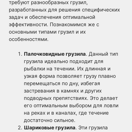
требуют разнообразных грузил,
разработанных для решения специфических
задач и обеспечения оптимальной
эффективности. Познакомимся же с
основными типами грузил и их
особенностями.
Палочковидные грузила
. Данный тип
грузила идеально подходит для
рыбалки на течении. Их длинная и
узкая форма позволяет грузу плавно
перемещаться по дну, избегая
застревания в камнях и других
подводных препятствиях. Это делает
его оптимальным выбором для ловли
на реках и в каналах, где течение
достаточно сильное.
Шариковые грузила
. Эти грузила