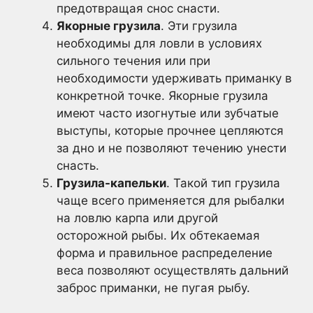
предотвращая снос снасти.
Якорные грузила
. Эти грузила
необходимы для ловли в условиях
сильного течения или при
необходимости удерживать приманку в
конкретной точке. Якорные грузила
имеют часто изогнутые или зубчатые
выступы, которые прочнее цепляются
за дно и не позволяют течению унести
снасть.
Грузила-капельки
. Такой тип грузила
чаще всего применяется для рыбалки
на ловлю карпа или другой
осторожной рыбы. Их обтекаемая
форма и правильное распределение
веса позволяют осуществлять дальний
заброс приманки, не пугая рыбу.