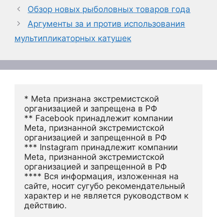
Обзор новых рыболовных товаров года
Аргументы за и против использования
мультипликаторных катушек
* Meta признана экстремистской 
организацией и запрещена в РФ
** Facebook принадлежит компании 
Meta, признанной экстремистской 
организацией и запрещенной в РФ
*** Instagram принадлежит компании 
Meta, признанной экстремистской 
организацией и запрещенной в РФ 
**** Вся информация, изложенная на 
сайте, носит сугубо рекомендательный 
характер и не является руководством к 
действию.