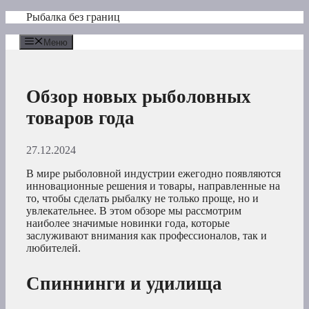
Перейти
Рыбалка без границ
к
содержимому
Меню
Обзор новых рыболовных
товаров года
27.12.2024
В мире рыболовной индустрии ежегодно появляются
инновационные решения и товары, направленные на
то, чтобы сделать рыбалку не только проще, но и
увлекательнее. В этом обзоре мы рассмотрим
наиболее значимые новинки года, которые
заслуживают внимания как профессионалов, так и
любителей.
Спиннинги и удилища