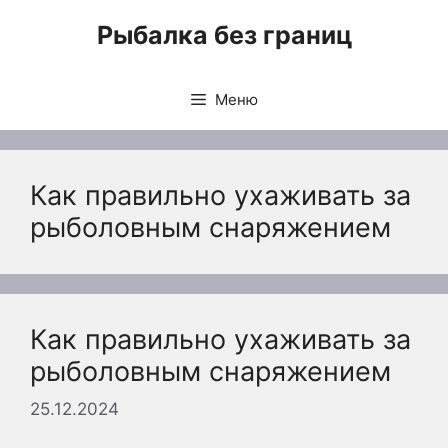
Перейти
Рыбалка без границ
к
содержимому
Меню
Как правильно ухаживать за
рыболовным снаряжением
Как правильно ухаживать за
рыболовным снаряжением
25.12.2024