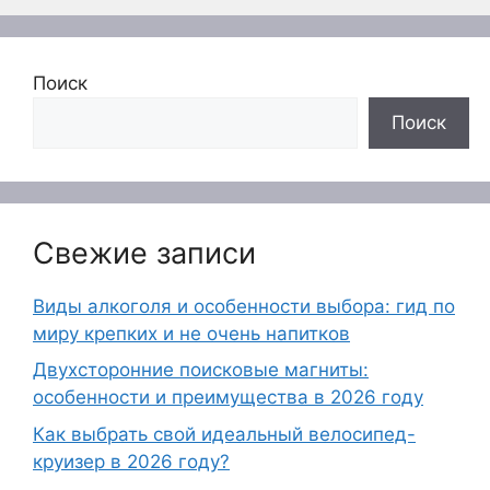
Поиск
Поиск
Свежие записи
Виды алкоголя и особенности выбора: гид по
миру крепких и не очень напитков
Двухсторонние поисковые магниты:
особенности и преимущества в 2026 году
Как выбрать свой идеальный велосипед-
круизер в 2026 году?