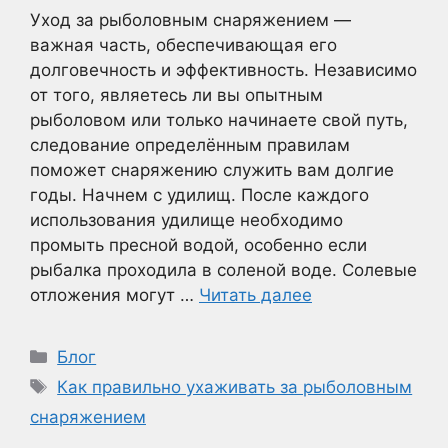
Уход за рыболовным снаряжением —
важная часть, обеспечивающая его
долговечность и эффективность. Независимо
от того, являетесь ли вы опытным
рыболовом или только начинаете свой путь,
следование определённым правилам
поможет снаряжению служить вам долгие
годы. Начнем с удилищ. После каждого
использования удилище необходимо
промыть пресной водой, особенно если
рыбалка проходила в соленой воде. Солевые
отложения могут …
Читать далее
Рубрики
Блог
Метки
Как правильно ухаживать за рыболовным
снаряжением