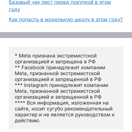
Базовый чек лист перед покупкой в этом
году
Как попасть в модельную школу в этом году?
* Meta признана экстремистской 
организацией и запрещена в РФ
** Facebook принадлежит компании 
Meta, признанной экстремистской 
организацией и запрещенной в РФ
*** Instagram принадлежит компании 
Meta, признанной экстремистской 
организацией и запрещенной в РФ 
**** Вся информация, изложенная на 
сайте, носит сугубо рекомендательный 
характер и не является руководством к 
действию.