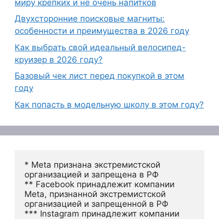
миру крепких и не очень напитков
Двухсторонние поисковые магниты:
особенности и преимущества в 2026 году
Как выбрать свой идеальный велосипед-
круизер в 2026 году?
Базовый чек лист перед покупкой в этом
году
Как попасть в модельную школу в этом году?
* Meta признана экстремистской 
организацией и запрещена в РФ
** Facebook принадлежит компании 
Meta, признанной экстремистской 
организацией и запрещенной в РФ
*** Instagram принадлежит компании 