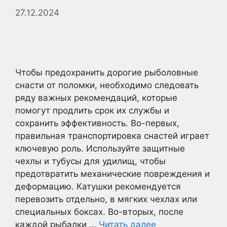
27.12.2024
Чтобы предохранить дорогие рыболовные
снасти от поломки, необходимо следовать
ряду важных рекомендаций, которые
помогут продлить срок их службы и
сохранить эффективность. Во-первых,
правильная транспортировка снастей играет
ключевую роль. Используйте защитные
чехлы и тубусы для удилищ, чтобы
предотвратить механические повреждения и
деформацию. Катушки рекомендуется
перевозить отдельно, в мягких чехлах или
специальных боксах. Во-вторых, после
каждой рыбалки …
Читать далее