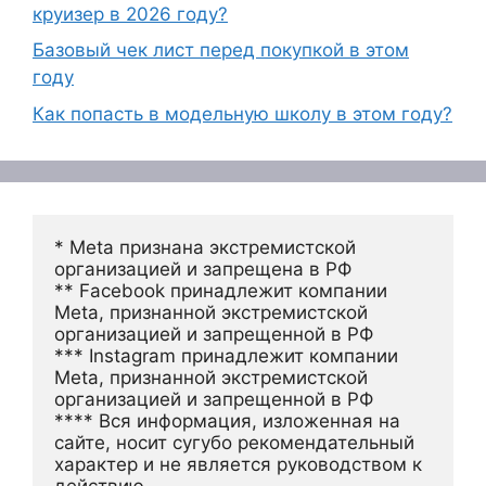
круизер в 2026 году?
Базовый чек лист перед покупкой в этом
году
Как попасть в модельную школу в этом году?
* Meta признана экстремистской 
организацией и запрещена в РФ
** Facebook принадлежит компании 
Meta, признанной экстремистской 
организацией и запрещенной в РФ
*** Instagram принадлежит компании 
Meta, признанной экстремистской 
организацией и запрещенной в РФ 
**** Вся информация, изложенная на 
сайте, носит сугубо рекомендательный 
характер и не является руководством к 
действию.