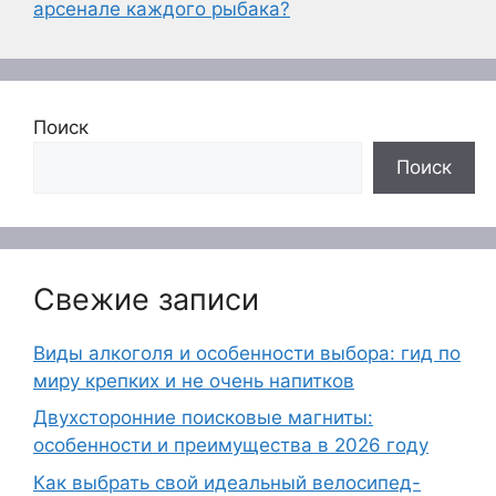
арсенале каждого рыбака?
Поиск
Поиск
Свежие записи
Виды алкоголя и особенности выбора: гид по
миру крепких и не очень напитков
Двухсторонние поисковые магниты:
особенности и преимущества в 2026 году
Как выбрать свой идеальный велосипед-