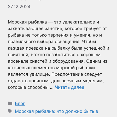
27.12.2024
Морская рыбалка — это увлекательное и
захватывающее занятие, которое требует от
рыбака не только терпения и умения, но и
правильного выбора оснащения. Чтобы
каждая поездка на рыбалку была успешной и
приятной, важно позаботиться о хорошем
арсенале снастей и оборудования. Одним из
ключевых элементов морской рыбалки
является удилище. Предпочтение следует
отдавать прочным, долговечным моделям,
которые способны …
Читать далее
Рубрики
Блог
Метки
Морская рыбалка: что должно быть в