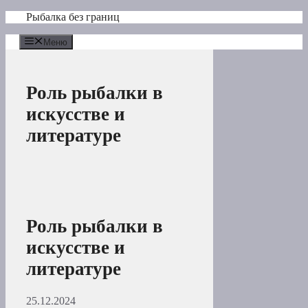
Перейти
Рыбалка без границ
к
содержимому
Меню
Роль рыбалки в
искусстве и
литературе
Роль рыбалки в
искусстве и
литературе
25.12.2024