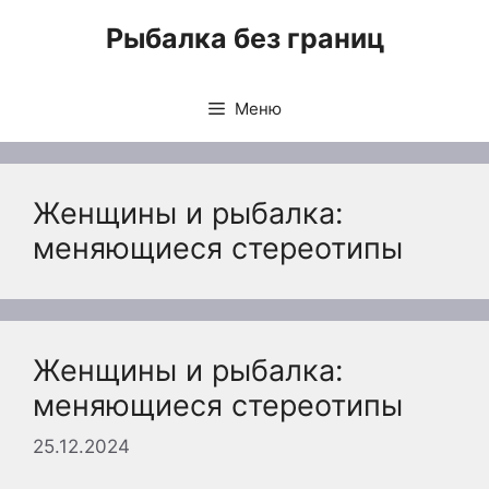
Перейти
Рыбалка без границ
к
содержимому
Меню
Женщины и рыбалка:
меняющиеся стереотипы
Женщины и рыбалка:
меняющиеся стереотипы
25.12.2024