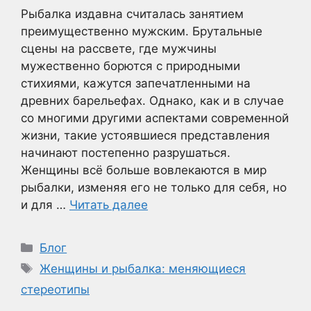
Рыбалка издавна считалась занятием
преимущественно мужским. Брутальные
сцены на рассвете, где мужчины
мужественно борются с природными
стихиями, кажутся запечатленными на
древних барельефах. Однако, как и в случае
со многими другими аспектами современной
жизни, такие устоявшиеся представления
начинают постепенно разрушаться.
Женщины всё больше вовлекаются в мир
рыбалки, изменяя его не только для себя, но
и для …
Читать далее
Рубрики
Блог
Метки
Женщины и рыбалка: меняющиеся
стереотипы