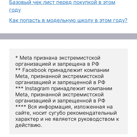
Базовый чек лист перед покупкой в этом
году
Как попасть в модельную школу в этом году?
* Meta признана экстремистской 
организацией и запрещена в РФ
** Facebook принадлежит компании 
Meta, признанной экстремистской 
организацией и запрещенной в РФ
*** Instagram принадлежит компании 
Meta, признанной экстремистской 
организацией и запрещенной в РФ 
**** Вся информация, изложенная на 
сайте, носит сугубо рекомендательный 
характер и не является руководством к 
действию.