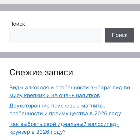
Поиск
Поиск
Свежие записи
Виды алкоголя и особенности выбора: гид по
миру крепких и не очень напитков
Двухсторонние поисковые магниты:
особенности и преимущества в 2026 году
Как выбрать свой идеальный велосипед-
круизер в 2026 году?